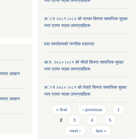
भत्ता प्राप्त भएका लाभग्राहीहरू
अा व २०८१।०८२ काे प्रथम किस्ता सामाजिक सुरक्षा
भत्ता प्राप्त भएका लाभग्राहीहरू
वडा कार्यालयकाे नागरीक वडापत्र
आ.व. २०८०।०८१ काे चाैथाें किस्ता सामाजिक सुरक्षा
भत्ता प्राप्त भएका लाभग्राहीहरू
लपत्र आव्हान
अा व २०८०।०८१ काे तेस्राे किस्ता सामाजिक सुरक्षा
भत्ता प्राप्त भएका लाभग्राहीहरू
लपत्र आव्हान
Pages
« first
‹ previous
1
2
3
4
5
next ›
last »