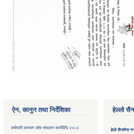
ऐन, कानुन तथा निर्देशिका
हेल्लो स
कर्मचारी कल्याण काेष संचालन कार्यविधि २०८३
हेलाे सैनामैना 