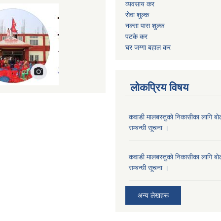
व्यवसाय कर
सेवा शुल्क
नक्सा पास शुल्क
पटके कर
घर जग्गा बहाल कर
लोकप्रिय विषय
कवाडी मालबस्तुकाे निकासीका लागि बाे
सम्बन्धी सूचना ।
कवाडी मालबस्तुकाे निकासीका लागि बाे
सम्बन्धी सूचना ।
अन्य लेखहरू