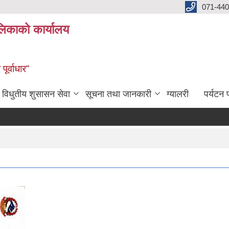
071-440
लिकाको कार्यालय
ूर्वाधार”
विधुतीय शुसासन सेवा
सूचना तथा जानकारी
ग्यालरी
पर्यटन प