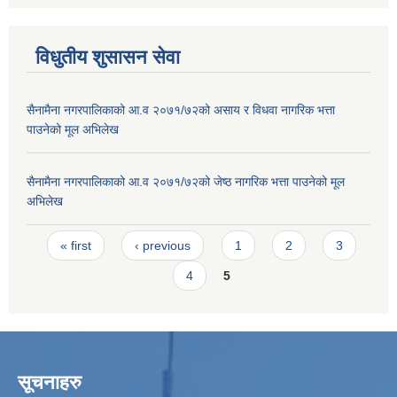
विधुतीय शुसासन सेवा
सैनामैना नगरपालिकाको आ.व २०७१/७२को असाय र विधवा नागरिक भत्ता
पाउनेको मूल अभिलेख
सैनामैना नगरपालिकाको आ.व २०७१/७२को जेष्ठ नागरिक भत्ता पाउनेको मूल
अभिलेख
Pages
« first
‹ previous
1
2
3
4
5
सूचनाहरु