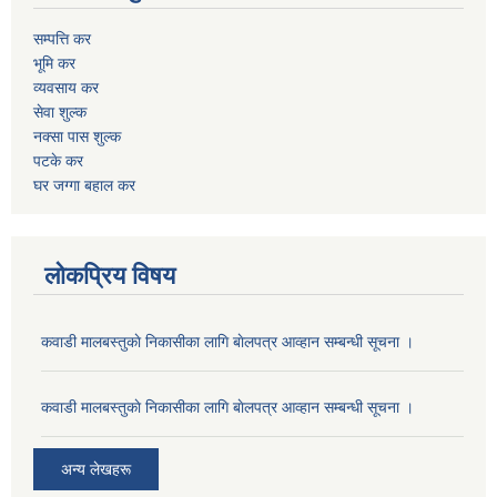
सम्पत्ति कर
भूमि कर
व्यवसाय कर
सेवा शुल्क
नक्सा पास शुल्क
पटके कर
घर जग्गा बहाल कर
लोकप्रिय विषय
कवाडी मालबस्तुकाे निकासीका लागि बाेलपत्र आव्हान सम्बन्धी सूचना ।
कवाडी मालबस्तुकाे निकासीका लागि बाेलपत्र आव्हान सम्बन्धी सूचना ।
अन्य लेखहरू