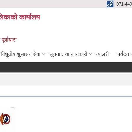
071-440
लिकाको कार्यालय
ूर्वाधार”
विधुतीय शुसासन सेवा
सूचना तथा जानकारी
ग्यालरी
पर्यटन प