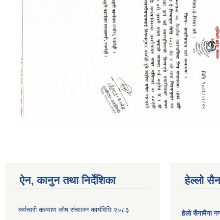
ऐन, कानुन तथा निर्देशिका
हेल्लो स
कर्मचारी कल्याण काेष संचालन कार्यविधि २०८३
हेलाे सैनामैना 