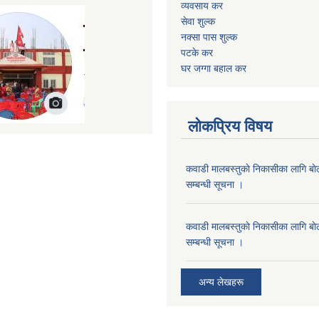
व्यवसाय कर
सेवा शुल्क
नक्सा पास शुल्क
पटके कर
घर जग्गा बहाल कर
लोकप्रिय विषय
कवाडी मालबस्तुकाे निकासीका लागि बाे
सम्बन्धी सूचना ।
कवाडी मालबस्तुकाे निकासीका लागि बाे
सम्बन्धी सूचना ।
अन्य लेखहरू