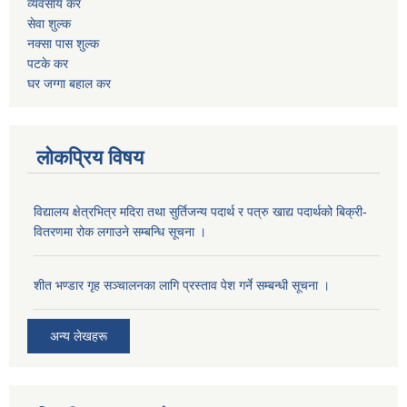
व्यवसाय कर
सेवा शुल्क
नक्सा पास शुल्क
पटके कर
घर जग्गा बहाल कर
लोकप्रिय विषय
विद्यालय क्षेत्रभित्र मदिरा तथा सुर्तिजन्य पदार्थ र पत्रु खाद्य पदार्थको बिक्री-
वितरणमा रोक लगाउने सम्बन्धि सूचना ।
शीत भण्डार गृह सञ्चालनका लागि प्रस्ताव पेश गर्ने सम्बन्धी सूचना ।
अन्य लेखहरू