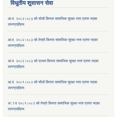
विधुतीय शुसासन सेवा
आ.व. २०८२।०८३ काे चोथाै‌ किस्ता सामाजिक सुरक्षा भत्ता प्राप्त भएका
लाभग्राहीहरू
आ.व. २०८२।०८३ काे तेस्राे किस्ता सामाजिक सुरक्षा भत्ता प्राप्त भएका
लाभग्राहीहरू
आ.व. २०८२।०८३ काे प्रथम किस्ता सामाजिक सुरक्षा भत्ता प्राप्त भएका
लाभग्राहीहरू
आ.व. २०८१।०८२ काे चाैथाें किस्ता सामाजिक सुरक्षा भत्ता प्राप्त भएका
लाभग्राहीहरू
अा व २०८१।०८२ काे तेस्राे किस्ता सामाजिक सुरक्षा भत्ता प्राप्त भएका
लाभग्राहीहरू