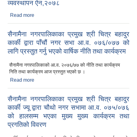
व्यवस्थापन ऐन,२०७८
Read more
about सैनामैना नगरपालिकाको स्थानीय तहका कर्मचारी
व्यवस्थापन ऐन,२०७८
सैनामैना नगरपालिकाका प्रमुख श्री चित्र बहादुर
कार्की द्वारा पाँचौं नगर सभा आ.व. ०७६/०७७ को
लागि प्रस्तुत गर्नु भएको वार्षिक नीति तथा कार्यक्रम
सैनामैना नगरपालिकाको आ.व. २०७६/७७ को नीति तथा कार्यक्रम
निति तथा कार्यक्रम आज प्रस्तुत भएको छ ।
Read more
about सैनामैना नगरपालिकाका प्रमुख श्री चित्र बहादुर
कार्की द्वारा पाँचौं नगर सभा आ.व. ०७६/०७७ को लागि
प्रस्तुत गर्नु भएको वार्षिक नीति तथा कार्यक्रम
सैनामैना नगरपालिकाका प्रमुख श्री चित्र बहादुर
कार्की ज्यू द्वारा चौथो नगर सभामा आ.व. ०७५/०७६
को हालसम्म भएका मुख्य मुख्य कार्यक्रम तथा
प्रगतिको विवरण