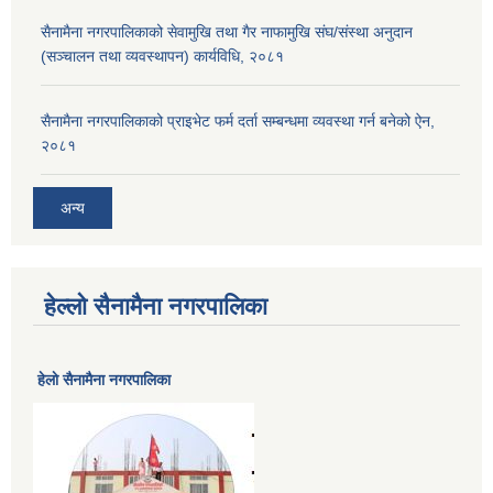
सैनामैना नगरपालिकाको सेवामुखि तथा गैर नाफामुखि संघ/संस्था अनुदान
(सञ्चालन तथा व्यवस्थापन) कार्यविधि, २०८१
सैनामैना नगरपालिकाको प्राइभेट फर्म दर्ता सम्बन्धमा व्यवस्था गर्न बनेको ऐन,
२०८१
अन्य
हेल्लो सैनामैना नगरपालिका
हेलाे सैनामैना नगरपालिका