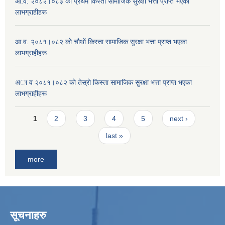
आ.व. २०८२।०८३ काे प्रथम किस्ता सामाजिक सुरक्षा भत्ता प्राप्त भएका
लाभग्राहीहरू
आ.व. २०८१।०८२ काे चाैथाें किस्ता सामाजिक सुरक्षा भत्ता प्राप्त भएका
लाभग्राहीहरू
अा व २०८१।०८२ काे तेस्राे किस्ता सामाजिक सुरक्षा भत्ता प्राप्त भएका
लाभग्राहीहरू
Pages
1
2
3
4
5
next ›
last »
more
सूचनाहरु