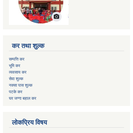
कर तथा शुल्क
सम्पत्ति कर
भूमि कर
व्यवसाय कर
सेवा शुल्क
नक्सा पास शुल्क
पटके कर
घर जग्गा बहाल कर
लोकप्रिय विषय