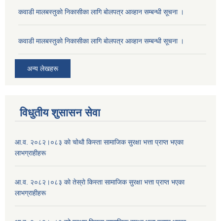
कवाडी मालबस्तुकाे निकासीका लागि बाेलपत्र आव्हान सम्बन्धी सूचना ।
कवाडी मालबस्तुकाे निकासीका लागि बाेलपत्र आव्हान सम्बन्धी सूचना ।
अन्य लेखहरू
विधुतीय शुसासन सेवा
आ.व. २०८२।०८३ काे चोथाै‌ किस्ता सामाजिक सुरक्षा भत्ता प्राप्त भएका
लाभग्राहीहरू
आ.व. २०८२।०८३ काे तेस्राे किस्ता सामाजिक सुरक्षा भत्ता प्राप्त भएका
लाभग्राहीहरू