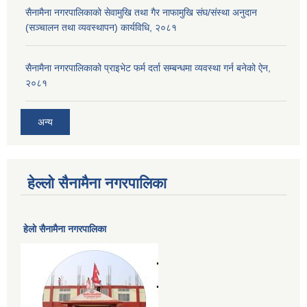
सैनामैना नगरपालिकाको सेवामुखि तथा गैर नाफामुखि संघ/संस्था अनुदान
(सञ्चालन तथा व्यवस्थापन) कार्यविधि, २०८१
सैनामैना नगरपालिकाको प्राइभेट फर्म दर्ता सम्बन्धमा व्यवस्था गर्न बनेको ऐन,
२०८१
अन्य
हेल्लो सैनामैना नगरपालिका
हेलाे सैनामैना नगरपालिका