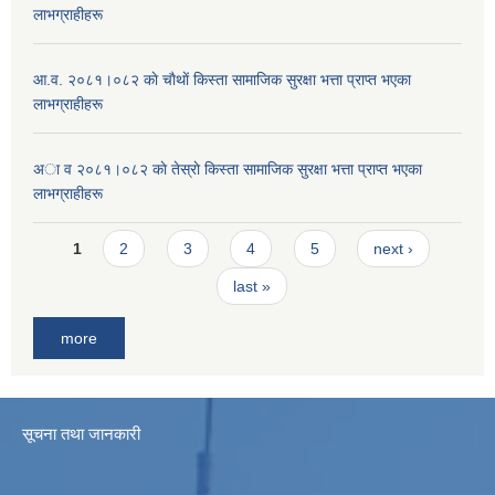
लाभग्राहीहरू
आ.व. २०८१।०८२ काे चाैथाें किस्ता सामाजिक सुरक्षा भत्ता प्राप्त भएका
लाभग्राहीहरू
अा व २०८१।०८२ काे तेस्राे किस्ता सामाजिक सुरक्षा भत्ता प्राप्त भएका
लाभग्राहीहरू
Pages
1
2
3
4
5
next ›
last »
more
सूचना तथा जानकारी