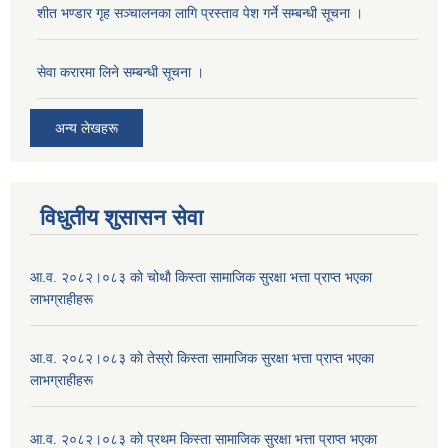
शीत भण्डार गृह सञ्चालनका लागि प्रस्ताव पेश गर्ने सम्बन्धी सूचना ।
सेवा करारमा लिने सम्बन्धी सूचना ।
अन्य लेखहरू
विधुतीय शुसासन सेवा
आ.व. २०८२।०८३ काे चोथाै‌ किस्ता सामाजिक सुरक्षा भत्ता प्राप्त भएका
लाभग्राहीहरू
आ.व. २०८२।०८३ काे तेस्राे किस्ता सामाजिक सुरक्षा भत्ता प्राप्त भएका
लाभग्राहीहरू
आ.व. २०८२।०८३ काे प्रथम किस्ता सामाजिक सुरक्षा भत्ता प्राप्त भएका