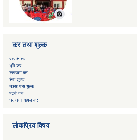
कर तथा शुल्क
सम्पत्ति कर
भूमि कर
व्यवसाय कर
सेवा शुल्क
नक्सा पास शुल्क
पटके कर
घर जग्गा बहाल कर
लोकप्रिय विषय