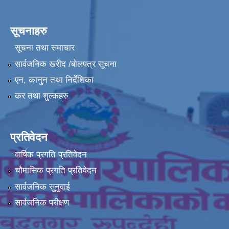
सूचनाहरु
सूचना तथा समाचार
सार्वजनिक खरीद /बोलपत्र सूचना
एन, कानुन तथा निर्देशिका
कर तथा शुल्कहरु
प्रतिवेदन
वार्षिक प्रगति प्रतिवेदन
चौमासिक प्रगति प्रतिवेदन
सार्वजनिक सुनुवाई
सार्वजनिक परीक्षण