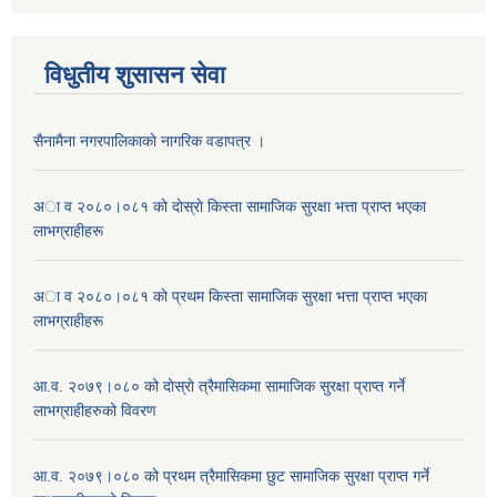
विधुतीय शुसासन सेवा
सैनामैना नगरपालिकाकाे नागरिक वडापत्र ।
अा व २०८०।०८१ काे दाेस्राे किस्ता सामाजिक सुरक्षा भत्ता प्राप्त भएका
लाभग्राहीहरू
अा व २०८०।०८१ काे प्रथम किस्ता सामाजिक सुरक्षा भत्ता प्राप्त भएका
लाभग्राहीहरू
आ.व. २०७९।०८० को दाेस्राे त्रैमासिकमा सामाजिक सुरक्षा प्राप्त गर्ने
लाभग्राहीहरुको विवरण
आ.व. २०७९।०८० को प्रथम त्रैमासिकमा छुट सामाजिक सुरक्षा प्राप्त गर्ने