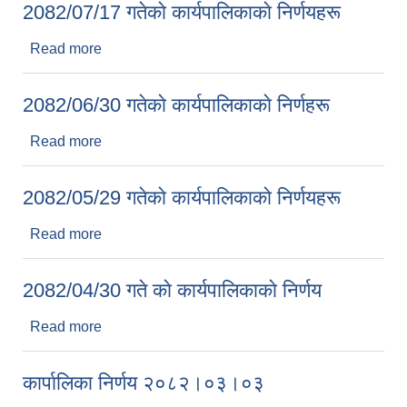
2082/07/17 गतेकाे कार्यपालिकाकाे निर्णयहरू
Read more
about 2082/07/17 गतेकाे कार्यपालिकाकाे निर्णयहरू
2082/06/30 गतेकाे कार्यपालिकाकाे निर्णहरू
Read more
about 2082/06/30 गतेकाे कार्यपालिकाकाे निर्णहरू
2082/05/29 गतेकाे कार्यपालिकाकाे निर्णयहरू
Read more
about 2082/05/29 गतेकाे कार्यपालिकाकाे निर्णयहरू
2082/04/30 गते काे कार्यपालिकाकाे निर्णय
Read more
about 2082/04/30 गते काे कार्यपालिकाकाे निर्णय
कार्पालिका निर्णय २०८२।०३।०३