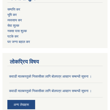
सम्पत्ति कर
भूमि कर
व्यवसाय कर
सेवा शुल्क
नक्सा पास शुल्क
पटके कर
घर जग्गा बहाल कर
लोकप्रिय विषय
कवाडी मालबस्तुकाे निकासीका लागि बाेलपत्र आव्हान सम्बन्धी सूचना ।
कवाडी मालबस्तुकाे निकासीका लागि बाेलपत्र आव्हान सम्बन्धी सूचना ।
अन्य लेखहरू