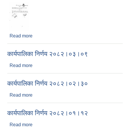
Read more
about कार्पालिका निर्णय २०८२।०३।०३
कार्यपालिका निर्णय २०८२।०३।०९
Read more
about कार्यपालिका निर्णय २०८२।०३।०९
कार्यपालिका निर्णय २०८२।०२।३०
Read more
about कार्यपालिका निर्णय २०८२।०२।३०
कार्यपालिका निर्णय २०८२।०१।१२
Read more
about कार्यपालिका निर्णय २०८२।०१।१२