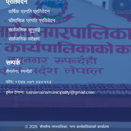
प्रतिवेदन
वार्षिक प्रगति प्रतिवेदन
चौमासिक प्रगति प्रतिवेदन
सार्वजनिक सुनुवाई
सार्वजनिक परीक्षण
सम्पर्क
सैनामैना, रुपन्देही
फोन:
+९७७ ०७१ ४४०५५३
इमेल ठेगाना:
sainamainamunicipality@gmail.com
© 2026 सैनामैना नगरपालिका, नगर कार्यपालिकाको कार्यालय