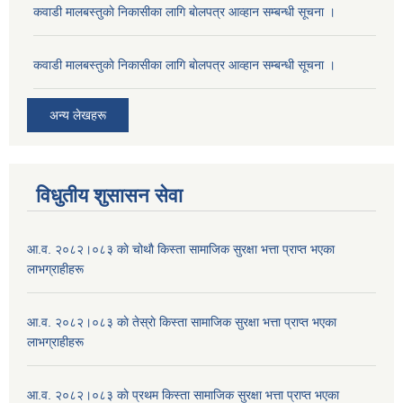
कवाडी मालबस्तुकाे निकासीका लागि बाेलपत्र आव्हान सम्बन्धी सूचना ।
कवाडी मालबस्तुकाे निकासीका लागि बाेलपत्र आव्हान सम्बन्धी सूचना ।
अन्य लेखहरू
विधुतीय शुसासन सेवा
आ.व. २०८२।०८३ काे चोथाै‌ किस्ता सामाजिक सुरक्षा भत्ता प्राप्त भएका
लाभग्राहीहरू
आ.व. २०८२।०८३ काे तेस्राे किस्ता सामाजिक सुरक्षा भत्ता प्राप्त भएका
लाभग्राहीहरू
आ.व. २०८२।०८३ काे प्रथम किस्ता सामाजिक सुरक्षा भत्ता प्राप्त भएका