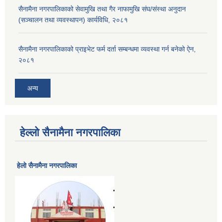
सैनामैना नगरपालिकाको सेवामुखि तथा गैर नाफामुखि संघ/संस्था अनुदान
(सञ्चालन तथा व्यवस्थापन) कार्यविधि, २०८१
सैनामैना नगरपालिकाको प्राइभेट फर्म दर्ता सम्बन्धमा व्यवस्था गर्न बनेको ऐन,
२०८१
अन्य
हेल्लो सैनामैना नगरपालिका
हेलाे सैनामैना नगरपालिका