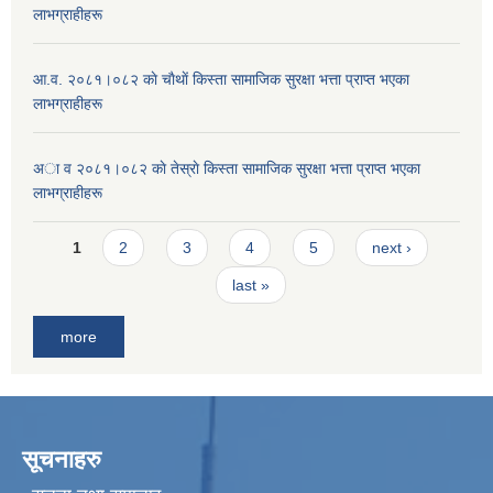
लाभग्राहीहरू
आ.व. २०८१।०८२ काे चाैथाें किस्ता सामाजिक सुरक्षा भत्ता प्राप्त भएका
लाभग्राहीहरू
अा व २०८१।०८२ काे तेस्राे किस्ता सामाजिक सुरक्षा भत्ता प्राप्त भएका
लाभग्राहीहरू
Pages
1
2
3
4
5
next ›
last »
more
सूचनाहरु