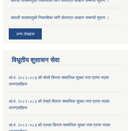
कवाडी मालबस्तुकाे निकासीका लागि बाेलपत्र आव्हान सम्बन्धी सूचना ।
कवाडी मालबस्तुकाे निकासीका लागि बाेलपत्र आव्हान सम्बन्धी सूचना ।
अन्य लेखहरू
विधुतीय शुसासन सेवा
आ.व. २०८२।०८३ काे चोथाै‌ किस्ता सामाजिक सुरक्षा भत्ता प्राप्त भएका
लाभग्राहीहरू
आ.व. २०८२।०८३ काे तेस्राे किस्ता सामाजिक सुरक्षा भत्ता प्राप्त भएका
लाभग्राहीहरू
आ.व. २०८२।०८३ काे प्रथम किस्ता सामाजिक सुरक्षा भत्ता प्राप्त भएका