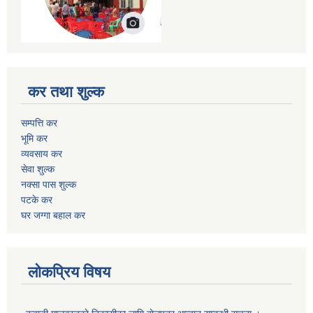
कर तथा शुल्क
सम्पत्ति कर
भूमि कर
व्यवसाय कर
सेवा शुल्क
नक्सा पास शुल्क
पटके कर
घर जग्गा बहाल कर
लोकप्रिय विषय