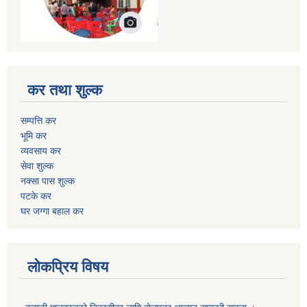
कर तथा शुल्क
सम्पत्ति कर
भूमि कर
व्यवसाय कर
सेवा शुल्क
नक्सा पास शुल्क
पटके कर
घर जग्गा बहाल कर
लोकप्रिय विषय