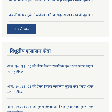
कवाडी मालबस्तुकाे निकासीका लागि बाेलपत्र आव्हान सम्बन्धी सूचना ।
कवाडी मालबस्तुकाे निकासीका लागि बाेलपत्र आव्हान सम्बन्धी सूचना ।
अन्य लेखहरू
विधुतीय शुसासन सेवा
आ.व. २०८२।०८३ काे चोथाै‌ किस्ता सामाजिक सुरक्षा भत्ता प्राप्त भएका
लाभग्राहीहरू
आ.व. २०८२।०८३ काे तेस्राे किस्ता सामाजिक सुरक्षा भत्ता प्राप्त भएका
लाभग्राहीहरू
आ.व. २०८२।०८३ काे प्रथम किस्ता सामाजिक सुरक्षा भत्ता प्राप्त भएका