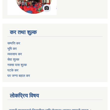
कर तथा शुल्क
सम्पत्ति कर
भूमि कर
व्यवसाय कर
सेवा शुल्क
नक्सा पास शुल्क
पटके कर
घर जग्गा बहाल कर
लोकप्रिय विषय