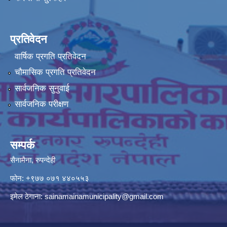
प्रतिवेदन
वार्षिक प्रगति प्रतिवेदन
चौमासिक प्रगति प्रतिवेदन
सार्वजनिक सुनुवाई
सार्वजनिक परीक्षण
सम्पर्क
सैनामैना, रुपन्देही
फोन:
+९७७ ०७१ ४४०५५३
इमेल ठेगाना:
sainamainamunicipality@gmail.com