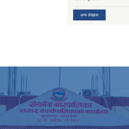
अन्य लेखहरू