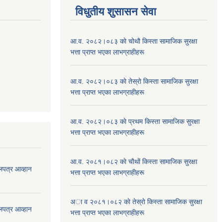
विधुतीय शुसासन सेवा
आ.व. २०८२।०८३ काे चोथाै‌ किस्ता सामाजिक सुरक्षा
भत्ता प्राप्त भएका लाभग्राहीहरू
आ.व. २०८२।०८३ काे तेस्राे किस्ता सामाजिक सुरक्षा
भत्ता प्राप्त भएका लाभग्राहीहरू
आ.व. २०८२।०८३ काे प्रथम किस्ता सामाजिक सुरक्षा
भत्ता प्राप्त भएका लाभग्राहीहरू
आ.व. २०८१।०८२ काे चाैथाें किस्ता सामाजिक सुरक्षा
लपत्र आव्हान
भत्ता प्राप्त भएका लाभग्राहीहरू
अा व २०८१।०८२ काे तेस्राे किस्ता सामाजिक सुरक्षा
लपत्र आव्हान
भत्ता प्राप्त भएका लाभग्राहीहरू