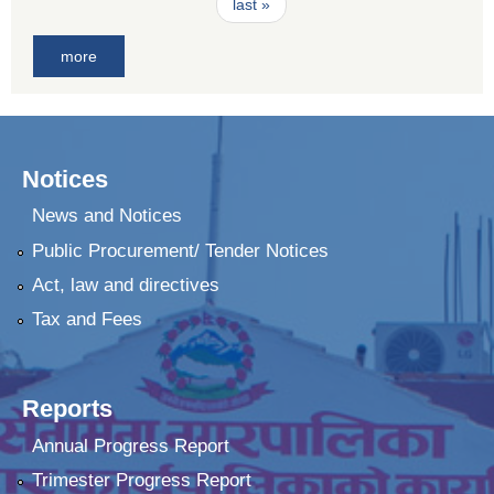
last »
more
Notices
News and Notices
Public Procurement/ Tender Notices
Act, law and directives
Tax and Fees
Reports
Annual Progress Report
Trimester Progress Report