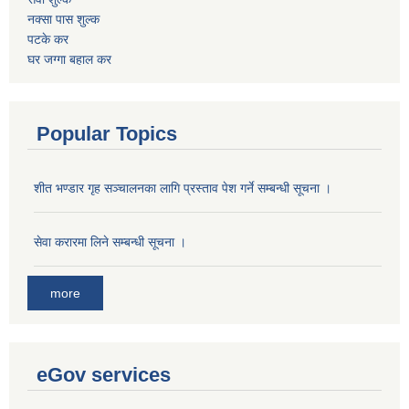
नक्सा पास शुल्क
पटके कर
घर जग्गा बहाल कर
Popular Topics
शीत भण्डार गृह सञ्चालनका लागि प्रस्ताव पेश गर्ने सम्बन्धी सूचना ।
सेवा करारमा लिने सम्बन्धी सूचना ।
more
eGov services