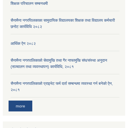
शिक्षक परिचालन सम्बनधमी
सैनामैना नगरपािलकाका सामुदायिक विद्यालयका शिक्षक तथा विद्यालय कर्मचारी
छनाेट कार्यविधि २०८२
आर्थिक ऐन २०८२
सैनामैना नगरपालिकाको सेवामुखि तथा गैर नाफामुखि संघ/संस्था अनुदान
(सञ्चालन तथा व्यवस्थापन) कार्यविधि, २०८१
सैनामैना नगरपालिकाको प्राइभेट फर्म दर्ता सम्बन्धमा व्यवस्था गर्न बनेको ऐन,
२०८१
more