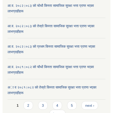
आ.व. २०८२।०८३ काे चोथाै‌ किस्ता सामाजिक सुरक्षा भत्ता प्राप्त भएका
लाभग्राहीहरू
आ.व. २०८२।०८३ काे तेस्राे किस्ता सामाजिक सुरक्षा भत्ता प्राप्त भएका
लाभग्राहीहरू
आ.व. २०८२।०८३ काे प्रथम किस्ता सामाजिक सुरक्षा भत्ता प्राप्त भएका
लाभग्राहीहरू
आ.व. २०८१।०८२ काे चाैथाें किस्ता सामाजिक सुरक्षा भत्ता प्राप्त भएका
लाभग्राहीहरू
अा व २०८१।०८२ काे तेस्राे किस्ता सामाजिक सुरक्षा भत्ता प्राप्त भएका
लाभग्राहीहरू
Pages
1
2
3
4
5
next ›