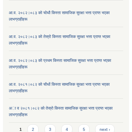
आ.व. २०८२।०८३ काे चोथाै‌ किस्ता सामाजिक सुरक्षा भत्ता प्राप्त भएका
लाभग्राहीहरू
आ.व. २०८२।०८३ काे तेस्राे किस्ता सामाजिक सुरक्षा भत्ता प्राप्त भएका
लाभग्राहीहरू
आ.व. २०८२।०८३ काे प्रथम किस्ता सामाजिक सुरक्षा भत्ता प्राप्त भएका
लाभग्राहीहरू
आ.व. २०८१।०८२ काे चाैथाें किस्ता सामाजिक सुरक्षा भत्ता प्राप्त भएका
लाभग्राहीहरू
अा व २०८१।०८२ काे तेस्राे किस्ता सामाजिक सुरक्षा भत्ता प्राप्त भएका
लाभग्राहीहरू
Pages
1
2
3
4
5
next ›