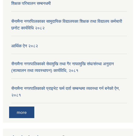
शिक्षक परिचालन सम्बनधमी
सैनामैना नगरपािलकाका सामुदायिक विद्यालयका शिक्षक तथा विद्यालय कर्मचारी
छनाेट कार्यविधि २०८२
आर्थिक ऐन २०८२
सैनामैना नगरपालिकाको सेवामुखि तथा गैर नाफामुखि संघ/संस्था अनुदान
(सञ्चालन तथा व्यवस्थापन) कार्यविधि, २०८१
सैनामैना नगरपालिकाको प्राइभेट फर्म दर्ता सम्बन्धमा व्यवस्था गर्न बनेको ऐन,
२०८१
more