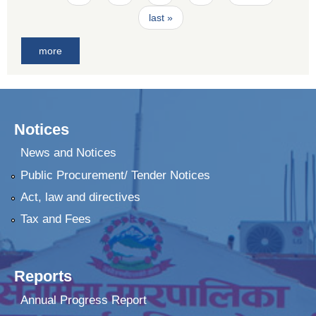
last »
more
Notices
News and Notices
Public Procurement/ Tender Notices
Act, law and directives
Tax and Fees
Reports
Annual Progress Report