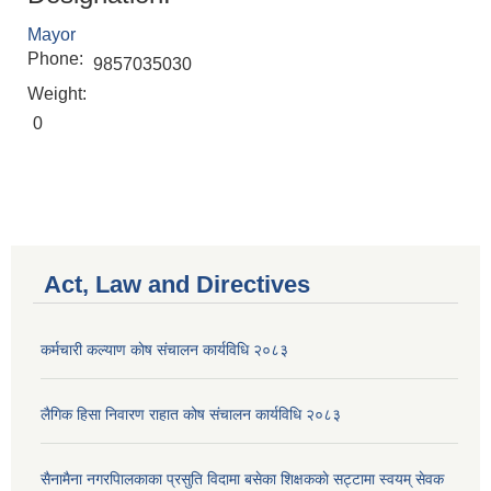
Mayor
Phone:
9857035030
Weight:
0
Act, Law and Directives
कर्मचारी कल्याण काेष संचालन कार्यविधि २०८३
लैगिक हिसा निवारण राहात कोष संचालन कार्यविधि २०८३
सैनामैना नगरपािलकाका प्रसुति विदामा बसेका शिक्षककाे सट्टामा स्वयम् सेवक