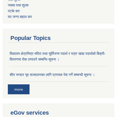
नक्सा पास शुल्क
पटके कर
घर जग्गा बहाल कर
Popular Topics
विद्यालय क्षेत्रभित्र मदिरा तथा सुर्तिजन्य पदार्थ र पत्रु खाद्य पदार्थको बिक्री-
वितरणमा रोक लगाउने सम्बन्धि सूचना ।
शीत भण्डार गृह सञ्चालनका लागि प्रस्ताव पेश गर्ने सम्बन्धी सूचना ।
more
eGov services