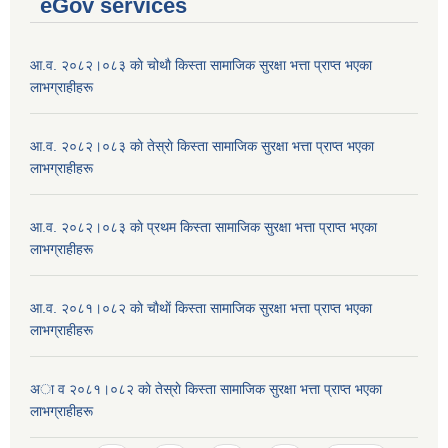
eGov services
आ.व. २०८२।०८३ काे चोथाै‌ किस्ता सामाजिक सुरक्षा भत्ता प्राप्त भएका
लाभग्राहीहरू
आ.व. २०८२।०८३ काे तेस्राे किस्ता सामाजिक सुरक्षा भत्ता प्राप्त भएका
लाभग्राहीहरू
आ.व. २०८२।०८३ काे प्रथम किस्ता सामाजिक सुरक्षा भत्ता प्राप्त भएका
लाभग्राहीहरू
आ.व. २०८१।०८२ काे चाैथाें किस्ता सामाजिक सुरक्षा भत्ता प्राप्त भएका
लाभग्राहीहरू
अा व २०८१।०८२ काे तेस्राे किस्ता सामाजिक सुरक्षा भत्ता प्राप्त भएका
लाभग्राहीहरू