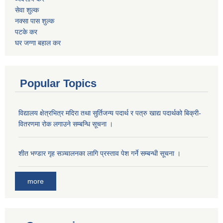
सेवा शुल्क
नक्सा पास शुल्क
पटके कर
घर जग्गा बहाल कर
Popular Topics
विद्यालय क्षेत्रभित्र मदिरा तथा सुर्तिजन्य पदार्थ र पत्रु खाद्य पदार्थको बिक्री-
वितरणमा रोक लगाउने सम्बन्धि सूचना ।
शीत भण्डार गृह सञ्चालनका लागि प्रस्ताव पेश गर्ने सम्बन्धी सूचना ।
more