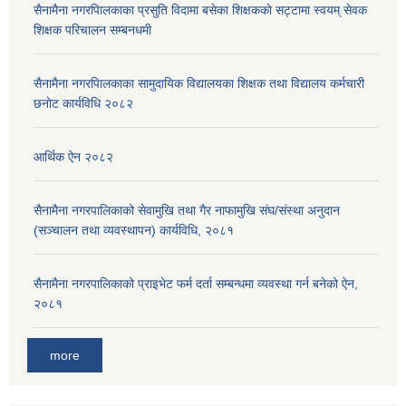
सैनामैना नगरपािलकाका प्रसुति विदामा बसेका शिक्षककाे सट्टामा स्वयम् सेवक
शिक्षक परिचालन सम्बनधमी
सैनामैना नगरपािलकाका सामुदायिक विद्यालयका शिक्षक तथा विद्यालय कर्मचारी
छनाेट कार्यविधि २०८२
आर्थिक ऐन २०८२
सैनामैना नगरपालिकाको सेवामुखि तथा गैर नाफामुखि संघ/संस्था अनुदान
(सञ्चालन तथा व्यवस्थापन) कार्यविधि, २०८१
सैनामैना नगरपालिकाको प्राइभेट फर्म दर्ता सम्बन्धमा व्यवस्था गर्न बनेको ऐन,
२०८१
more