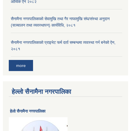
आर्थिक ऐन २०८२
सैनामैना नगरपालिकाको सेवामुखि तथा गैर नाफामुखि संघ/संस्था अनुदान
(सञ्चालन तथा व्यवस्थापन) कार्यविधि, २०८१
सैनामैना नगरपालिकाको प्राइभेट फर्म दर्ता सम्बन्धमा व्यवस्था गर्न बनेको ऐन,
२०८१
more
हेल्लो सैनामैना नगरपालिका
हेलाे सैनामैना नगरपालिका