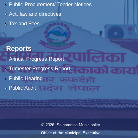
Public Procurement/ Tender Notices
Act, law and directives
Tax and Fees
Reports
Annual Progress Report
Trimester Progress Report
Public Hearing
Public Audit
© 2026 Sainamaina Municipality
Office of the Municipal Executive