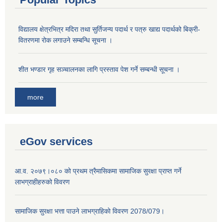
विद्यालय क्षेत्रभित्र मदिरा तथा सुर्तिजन्य पदार्थ र पत्रु खाद्य पदार्थको बिक्री-
वितरणमा रोक लगाउने सम्बन्धि सूचना ।
शीत भण्डार गृह सञ्चालनका लागि प्रस्ताव पेश गर्ने सम्बन्धी सूचना ।
more
eGov services
आ.व. २०७९।०८० को प्रथम त्रैमासिकमा सामाजिक सुरक्षा प्राप्त गर्ने
लाभग्राहीहरुको विवरण
सामाजिक सुरक्षा भत्ता पाउने लाभग्राहिकाे विवरण 2078/079।