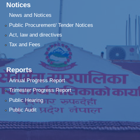
Notices
News and Notices
Public Procurement/ Tender Notices
Act, law and directives
Tax and Fees
Reports
Annual Progress Report
Trimester Progress Report
Public Hearing
Public Audit