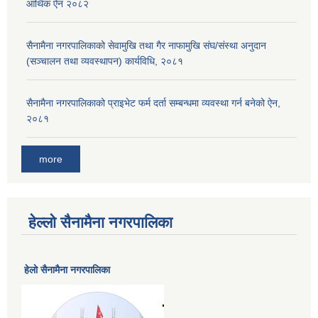
आर्थिक ऐन २०८२
सैनामैना नगरपालिकाको सेवामुखि तथा गैर नाफामुखि संघ/संस्था अनुदान
(सञ्चालन तथा व्यवस्थापन) कार्यविधि, २०८१
सैनामैना नगरपालिकाको प्राइभेट फर्म दर्ता सम्बन्धमा व्यवस्था गर्न बनेको ऐन,
२०८१
more
हेल्लो सैनामैना नगरपालिका
हेलाे सैनामैना नगरपालिका