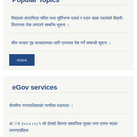
विद्यालय क्षेत्रभित्र मदिरा तथा सुर्तिजन्य पदार्थ र पत्रु खाद्य पदार्थको बिक्री-
वितरणमा रोक लगाउने सम्बन्धि सूचना ।
शीत भण्डार गृह सञ्चालनका लागि प्रस्ताव पेश गर्ने सम्बन्धी सूचना ।
more
eGov services
सैनामैना नगरपालिकाकाे नागरिक वडापत्र ।
अा व २०८०।०८१ काे दाेस्राे किस्ता सामाजिक सुरक्षा भत्ता प्राप्त भएका
लाभग्राहीहरू