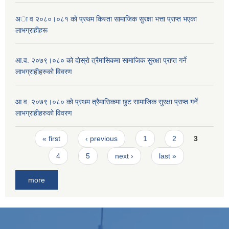
अा व २०८०।०८१ काे प्रथम किस्ता सामाजिक सुरक्षा भत्ता प्राप्त भएका
लाभग्राहीहरू
आ.व. २०७९।०८० को दाेस्राे त्रैमासिकमा सामाजिक सुरक्षा प्राप्त गर्ने
लाभग्राहीहरुको विवरण
आ.व. २०७९।०८० को प्रथम त्रैमासिकमा छुट सामाजिक सुरक्षा प्राप्त गर्ने
लाभग्राहीहरुको विवरण
Pages
« first
‹ previous
1
2
3
4
5
next ›
last »
more