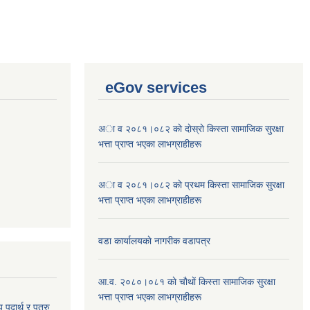
eGov services
अा व २०८१।०८२ काे दाेस्राे किस्ता सामाजिक सुरक्षा
भत्ता प्राप्त भएका लाभग्राहीहरू
अा व २०८१।०८२ काे प्रथम किस्ता सामाजिक सुरक्षा
भत्ता प्राप्त भएका लाभग्राहीहरू
वडा कार्यालयकाे नागरीक वडापत्र
आ.व. २०८०।०८१ काे चाैथाें किस्ता सामाजिक सुरक्षा
भत्ता प्राप्त भएका लाभग्राहीहरू
य पदार्थ र पत्रु