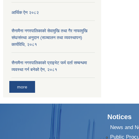
आर्थिक ऐन २०८२
सैनामैना नगरपालिकाको सेवामुखि तथा गैर नाफामुखि
संघ/संस्था अनुदान (सञ्चालन तथा व्यवस्थापन)
कार्यविधि, २०८१
सैनामैना नगरपालिकाको प्राइभेट फर्म दर्ता सम्बन्धमा
व्यवस्था गर्न बनेको ऐन, २०८१
more
Notices
News and No
Public Proc