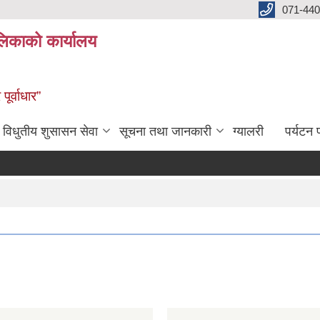
071-440
लिकाको कार्यालय
ूर्वाधार”
विधुतीय शुसासन सेवा
सूचना तथा जानकारी
ग्यालरी
पर्यटन प