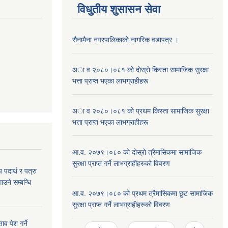
विधुतीय शुसासन सेवा
सैनामैना नगरपालिकाकाे नागरिक वडापत्र ।
अा व २०८०।०८१ काे दाेस्राे किस्ता सामाजिक सुरक्षा
भत्ता प्राप्त भएका लाभग्राहीहरू
अा व २०८०।०८१ काे प्रथम किस्ता सामाजिक सुरक्षा
भत्ता प्राप्त भएका लाभग्राहीहरू
आ.व. २०७९।०८० को दाेस्राे त्रैमासिकमा सामाजिक
सुरक्षा प्राप्त गर्ने लाभग्राहीहरुको विवरण
य पदार्थ र पत्रु
ाउने सम्बन्धि
आ.व. २०७९।०८० को प्रथम त्रैमासिकमा छुट सामाजिक
सुरक्षा प्राप्त गर्ने लाभग्राहीहरुको विवरण
व पेश गर्ने