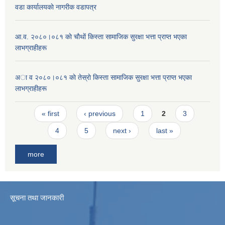
वडा कार्यालयकाे नागरीक वडापत्र
आ.व. २०८०।०८१ काे चाैथाें किस्ता सामाजिक सुरक्षा भत्ता प्राप्त भएका
लाभग्राहीहरू
अा व २०८०।०८१ काे तेस्राे किस्ता सामाजिक सुरक्षा भत्ता प्राप्त भएका
लाभग्राहीहरू
Pages
« first
‹ previous
1
2
3
4
5
next ›
last »
more
सूचना तथा जानकारी