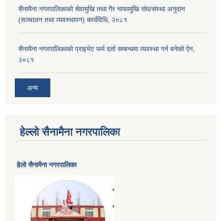
सैनामैना नगरपालिकाको सेवामुखि तथा गैर नाफामुखि संघ/संस्था अनुदान
(सञ्चालन तथा व्यवस्थापन) कार्यविधि, २०८१
सैनामैना नगरपालिकाको प्राइभेट फर्म दर्ता सम्बन्धमा व्यवस्था गर्न बनेको ऐन,
२०८१
अन्य
हेल्लो सैनामैना नगरपालिका
हेलाे सैनामैना नगरपालिका