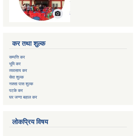
कर तथा शुल्क
सम्पत्ति कर
भूमि कर
व्यवसाय कर
सेवा शुल्क
नक्सा पास शुल्क
पटके कर
घर जग्गा बहाल कर
लोकप्रिय विषय