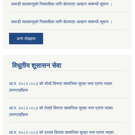
कवाडी मालबस्तुकाे निकासीका लागि बाेलपत्र आव्हान सम्बन्धी सूचना ।
कवाडी मालबस्तुकाे निकासीका लागि बाेलपत्र आव्हान सम्बन्धी सूचना ।
अन्य लेखहरू
विधुतीय शुसासन सेवा
आ.व. २०८२।०८३ काे चोथाै‌ किस्ता सामाजिक सुरक्षा भत्ता प्राप्त भएका
लाभग्राहीहरू
आ.व. २०८२।०८३ काे तेस्राे किस्ता सामाजिक सुरक्षा भत्ता प्राप्त भएका
लाभग्राहीहरू
आ.व. २०८२।०८३ काे प्रथम किस्ता सामाजिक सुरक्षा भत्ता प्राप्त भएका