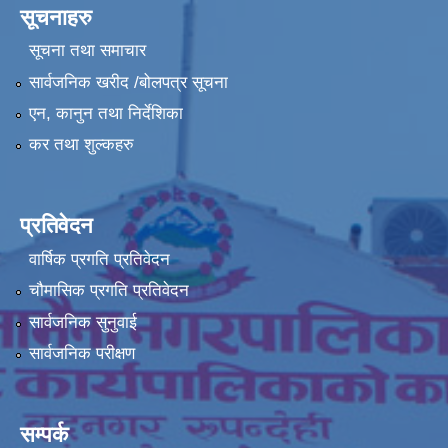
सूचनाहरु
सूचना तथा समाचार
सार्वजनिक खरीद /बोलपत्र सूचना
एन, कानुन तथा निर्देशिका
कर तथा शुल्कहरु
प्रतिवेदन
वार्षिक प्रगति प्रतिवेदन
चौमासिक प्रगति प्रतिवेदन
सार्वजनिक सुनुवाई
सार्वजनिक परीक्षण
सम्पर्क