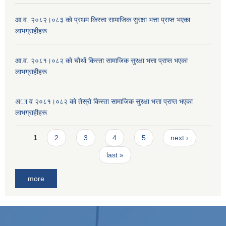
आ.व. २०८२।०८३ काे प्रथम किस्ता सामाजिक सुरक्षा भत्ता प्राप्त भएका
लाभग्राहीहरू
आ.व. २०८१।०८२ काे चाैथाें किस्ता सामाजिक सुरक्षा भत्ता प्राप्त भएका
लाभग्राहीहरू
अा व २०८१।०८२ काे तेस्राे किस्ता सामाजिक सुरक्षा भत्ता प्राप्त भएका
लाभग्राहीहरू
Pages
1
2
3
4
5
next ›
last »
more