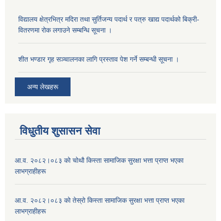
विद्यालय क्षेत्रभित्र मदिरा तथा सुर्तिजन्य पदार्थ र पत्रु खाद्य पदार्थको बिक्री-
वितरणमा रोक लगाउने सम्बन्धि सूचना ।
शीत भण्डार गृह सञ्चालनका लागि प्रस्ताव पेश गर्ने सम्बन्धी सूचना ।
अन्य लेखहरू
विधुतीय शुसासन सेवा
आ.व. २०८२।०८३ काे चोथाै‌ किस्ता सामाजिक सुरक्षा भत्ता प्राप्त भएका
लाभग्राहीहरू
आ.व. २०८२।०८३ काे तेस्राे किस्ता सामाजिक सुरक्षा भत्ता प्राप्त भएका
लाभग्राहीहरू