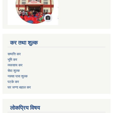
कर तथा शुल्क
सम्पत्ति कर
भूमि कर
व्यवसाय कर
सेवा शुल्क
नक्सा पास शुल्क
पटके कर
घर जग्गा बहाल कर
लोकप्रिय विषय