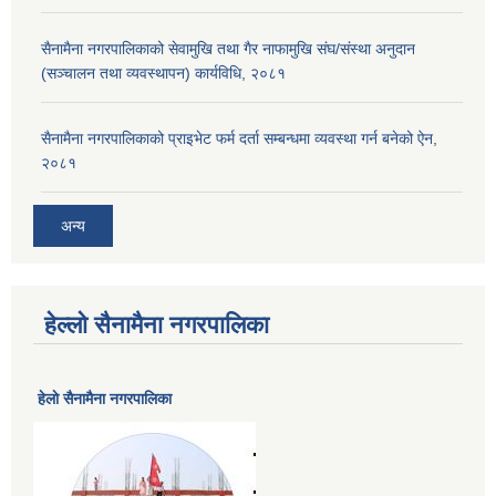
सैनामैना नगरपालिकाको सेवामुखि तथा गैर नाफामुखि संघ/संस्था अनुदान
(सञ्चालन तथा व्यवस्थापन) कार्यविधि, २०८१
सैनामैना नगरपालिकाको प्राइभेट फर्म दर्ता सम्बन्धमा व्यवस्था गर्न बनेको ऐन,
२०८१
अन्य
हेल्लो सैनामैना नगरपालिका
हेलाे सैनामैना नगरपालिका