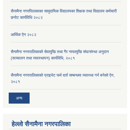
सैनामैना नगरपािलकाका सामुदायिक विद्यालयका शिक्षक तथा विद्यालय कर्मचारी
छनाेट कार्यविधि २०८२
आर्थिक ऐन २०८२
सैनामैना नगरपालिकाको सेवामुखि तथा गैर नाफामुखि संघ/संस्था अनुदान
(सञ्चालन तथा व्यवस्थापन) कार्यविधि, २०८१
सैनामैना नगरपालिकाको प्राइभेट फर्म दर्ता सम्बन्धमा व्यवस्था गर्न बनेको ऐन,
२०८१
अन्य
हेल्लो सैनामैना नगरपालिका