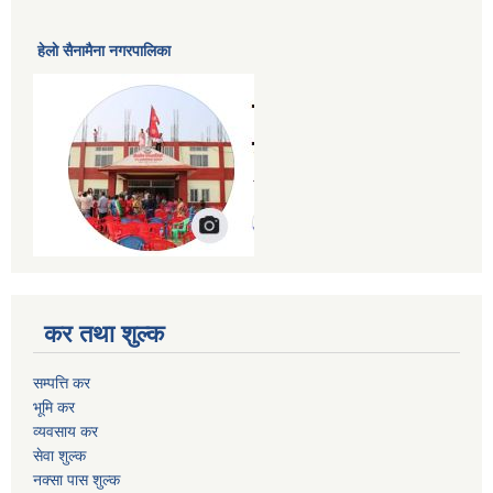
हेलाे सैनामैना नगरपालिका
कर तथा शुल्क
सम्पत्ति कर
भूमि कर
व्यवसाय कर
सेवा शुल्क
नक्सा पास शुल्क