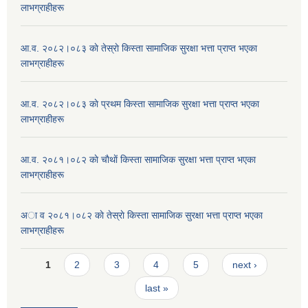
लाभग्राहीहरू
आ.व. २०८२।०८३ काे तेस्राे किस्ता सामाजिक सुरक्षा भत्ता प्राप्त भएका
लाभग्राहीहरू
आ.व. २०८२।०८३ काे प्रथम किस्ता सामाजिक सुरक्षा भत्ता प्राप्त भएका
लाभग्राहीहरू
आ.व. २०८१।०८२ काे चाैथाें किस्ता सामाजिक सुरक्षा भत्ता प्राप्त भएका
लाभग्राहीहरू
अा व २०८१।०८२ काे तेस्राे किस्ता सामाजिक सुरक्षा भत्ता प्राप्त भएका
लाभग्राहीहरू
Pages
1
2
3
4
5
next ›
last »