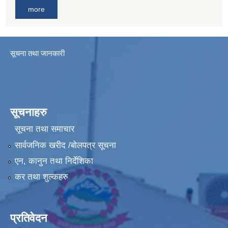
more
सूचना तथा जानकारी
सूचनाहरु
सूचना तथा समाचार
सार्वजनिक खरीद /बोलपत्र सूचना
एन, कानुन तथा निर्देशिका
कर तथा शुल्कहरु
प्रतिवेदन