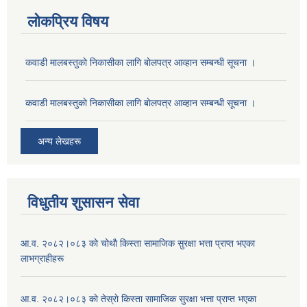
लोकप्रिय विषय
कवाडी मालबस्तुकाे निकासीका लागि बाेलपत्र आव्हान सम्बन्धी सूचना ।
कवाडी मालबस्तुकाे निकासीका लागि बाेलपत्र आव्हान सम्बन्धी सूचना ।
अन्य लेखहरू
विधुतीय शुसासन सेवा
आ.व. २०८२।०८३ काे चोथाै‌ किस्ता सामाजिक सुरक्षा भत्ता प्राप्त भएका
लाभग्राहीहरू
आ.व. २०८२।०८३ काे तेस्राे किस्ता सामाजिक सुरक्षा भत्ता प्राप्त भएका