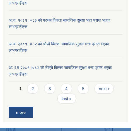
लाभग्राहीहरू
आ.व. २०८२।०८३ काे प्रथम किस्ता सामाजिक सुरक्षा भत्ता प्राप्त भएका
लाभग्राहीहरू
आ.व. २०८१।०८२ काे चाैथाें किस्ता सामाजिक सुरक्षा भत्ता प्राप्त भएका
लाभग्राहीहरू
अा व २०८१।०८२ काे तेस्राे किस्ता सामाजिक सुरक्षा भत्ता प्राप्त भएका
लाभग्राहीहरू
Pages
1
2
3
4
5
next ›
last »
more