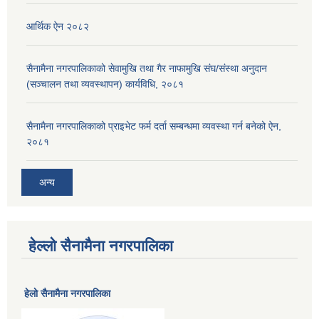
आर्थिक ऐन २०८२
सैनामैना नगरपालिकाको सेवामुखि तथा गैर नाफामुखि संघ/संस्था अनुदान
(सञ्चालन तथा व्यवस्थापन) कार्यविधि, २०८१
सैनामैना नगरपालिकाको प्राइभेट फर्म दर्ता सम्बन्धमा व्यवस्था गर्न बनेको ऐन,
२०८१
अन्य
हेल्लो सैनामैना नगरपालिका
हेलाे सैनामैना नगरपालिका