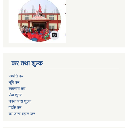
कर तथा शुल्क
सम्पत्ति कर
भूमि कर
व्यवसाय कर
सेवा शुल्क
नक्सा पास शुल्क
पटके कर
घर जग्गा बहाल कर