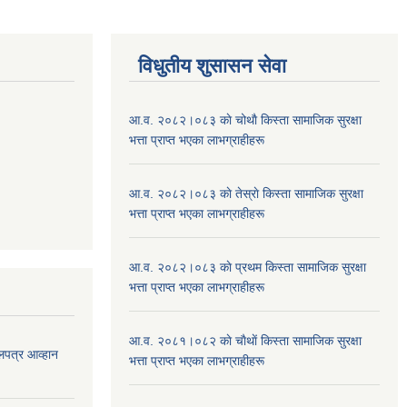
विधुतीय शुसासन सेवा
आ.व. २०८२।०८३ काे चोथाै‌ किस्ता सामाजिक सुरक्षा
भत्ता प्राप्त भएका लाभग्राहीहरू
आ.व. २०८२।०८३ काे तेस्राे किस्ता सामाजिक सुरक्षा
भत्ता प्राप्त भएका लाभग्राहीहरू
आ.व. २०८२।०८३ काे प्रथम किस्ता सामाजिक सुरक्षा
भत्ता प्राप्त भएका लाभग्राहीहरू
आ.व. २०८१।०८२ काे चाैथाें किस्ता सामाजिक सुरक्षा
लपत्र आव्हान
भत्ता प्राप्त भएका लाभग्राहीहरू