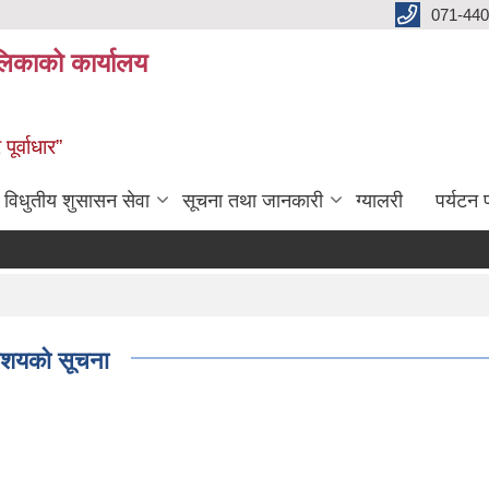
071-440
लिकाको कार्यालय
ूर्वाधार”
विधुतीय शुसासन सेवा
सूचना तथा जानकारी
ग्यालरी
पर्यटन प
े आशयको सूचना