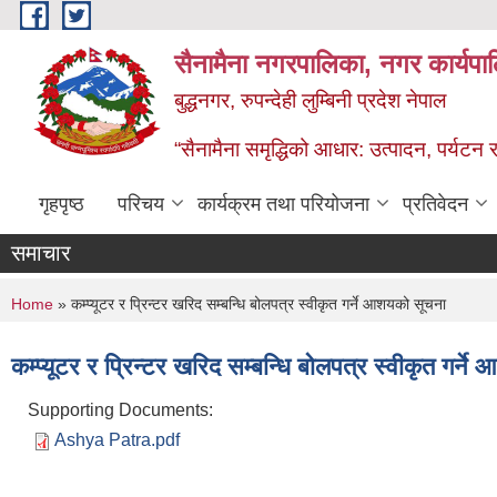
Skip to main content
सैनामैना नगरपालिका, नगर कार्यपा
बुद्धनगर, रुपन्देही लुम्बिनी प्रदेश नेपाल
“सैनामैना समृद्धिको आधार: उत्पादन, पर्यटन र प
गृहपृष्ठ
परिचय
कार्यक्रम तथा परियोजना
प्रतिवेदन
समाचार
You are here
Home
» कम्प्यूटर र प्रिन्टर खरिद सम्बन्धि बोलपत्र स्वीकृत गर्ने आशयको सूचना
कम्प्यूटर र प्रिन्टर खरिद सम्बन्धि बोलपत्र स्वीकृत गर्न
Supporting Documents:
Ashya Patra.pdf