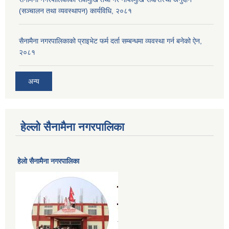
(सञ्चालन तथा व्यवस्थापन) कार्यविधि, २०८१
सैनामैना नगरपालिकाको प्राइभेट फर्म दर्ता सम्बन्धमा व्यवस्था गर्न बनेको ऐन,
२०८१
अन्य
हेल्लो सैनामैना नगरपालिका
हेलाे सैनामैना नगरपालिका