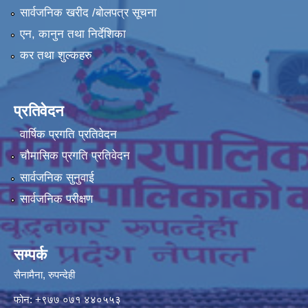
सार्वजनिक खरीद /बोलपत्र सूचना
एन, कानुन तथा निर्देशिका
कर तथा शुल्कहरु
प्रतिवेदन
वार्षिक प्रगति प्रतिवेदन
चौमासिक प्रगति प्रतिवेदन
सार्वजनिक सुनुवाई
सार्वजनिक परीक्षण
सम्पर्क
सैनामैना, रुपन्देही
फोन:
+९७७ ०७१ ४४०५५३