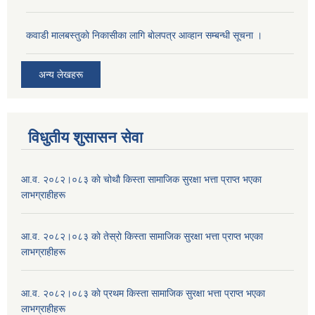
कवाडी मालबस्तुकाे निकासीका लागि बाेलपत्र आव्हान सम्बन्धी सूचना ।
अन्य लेखहरू
विधुतीय शुसासन सेवा
आ.व. २०८२।०८३ काे चोथाै‌ किस्ता सामाजिक सुरक्षा भत्ता प्राप्त भएका
लाभग्राहीहरू
आ.व. २०८२।०८३ काे तेस्राे किस्ता सामाजिक सुरक्षा भत्ता प्राप्त भएका
लाभग्राहीहरू
आ.व. २०८२।०८३ काे प्रथम किस्ता सामाजिक सुरक्षा भत्ता प्राप्त भएका
लाभग्राहीहरू