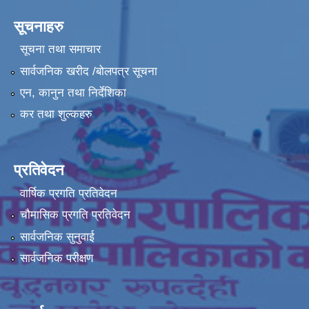
सूचनाहरु
सूचना तथा समाचार
सार्वजनिक खरीद /बोलपत्र सूचना
एन, कानुन तथा निर्देशिका
कर तथा शुल्कहरु
प्रतिवेदन
वार्षिक प्रगति प्रतिवेदन
चौमासिक प्रगति प्रतिवेदन
सार्वजनिक सुनुवाई
सार्वजनिक परीक्षण