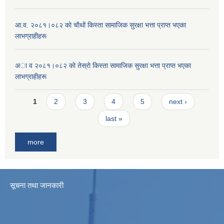
आ.व. २०८१।०८२ काे चाैथाें किस्ता सामाजिक सुरक्षा भत्ता प्राप्त भएका
लाभग्राहीहरू
अा व २०८१।०८२ काे तेस्राे किस्ता सामाजिक सुरक्षा भत्ता प्राप्त भएका
लाभग्राहीहरू
Pages
1
2
3
4
5
next ›
last »
more
सूचना तथा जानकारी