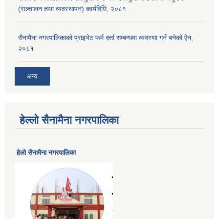
(सञ्चालन तथा व्यवस्थापन) कार्यविधि, २०८१
सैनामैना नगरपालिकाको प्राइभेट फर्म दर्ता सम्बन्धमा व्यवस्था गर्न बनेको ऐन,
२०८१
अन्य
हेल्लो सैनामैना नगरपालिका
हेलाे सैनामैना नगरपालिका