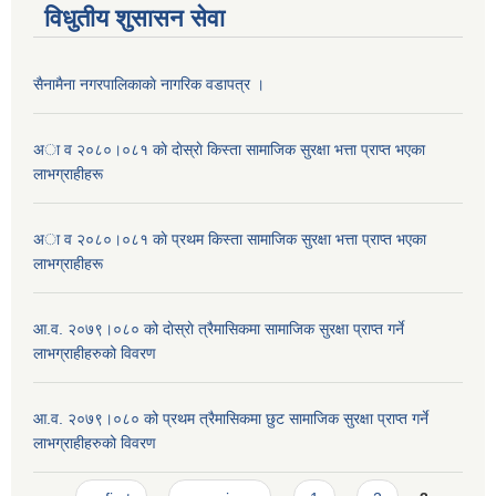
विधुतीय शुसासन सेवा
सैनामैना नगरपालिकाकाे नागरिक वडापत्र ।
अा व २०८०।०८१ काे दाेस्राे किस्ता सामाजिक सुरक्षा भत्ता प्राप्त भएका
लाभग्राहीहरू
अा व २०८०।०८१ काे प्रथम किस्ता सामाजिक सुरक्षा भत्ता प्राप्त भएका
लाभग्राहीहरू
आ.व. २०७९।०८० को दाेस्राे त्रैमासिकमा सामाजिक सुरक्षा प्राप्त गर्ने
लाभग्राहीहरुको विवरण
आ.व. २०७९।०८० को प्रथम त्रैमासिकमा छुट सामाजिक सुरक्षा प्राप्त गर्ने
लाभग्राहीहरुको विवरण