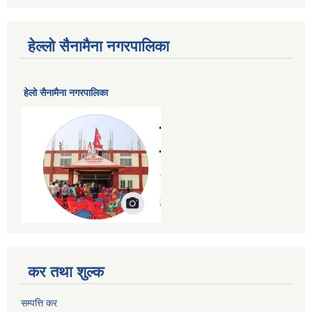
हेल्लो सैनामैना नगरपालिका
हेलाे सैनामैना नगरपालिका
कर तथा शुल्क
सम्पत्ति कर