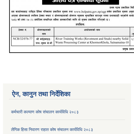
ऐन, कानुन तथा निर्देशिका
कर्मचारी कल्याण काेष संचालन कार्यविधि २०८३
लैगिक हिसा निवारण राहात कोष संचालन कार्यविधि २०८३