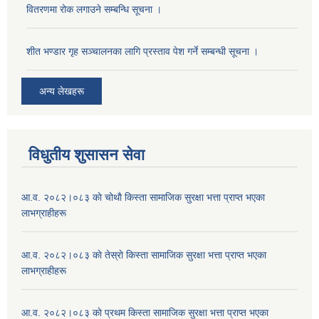
वितरणमा रोक लगाउने सम्बन्धि सूचना ।
शीत भण्डार गृह सञ्चालनका लागि प्रस्ताव पेश गर्ने सम्बन्धी सूचना ।
अन्य लेखहरू
विधुतीय शुसासन सेवा
आ.व. २०८२।०८३ काे चोथाै‌ किस्ता सामाजिक सुरक्षा भत्ता प्राप्त भएका
लाभग्राहीहरू
आ.व. २०८२।०८३ काे तेस्राे किस्ता सामाजिक सुरक्षा भत्ता प्राप्त भएका
लाभग्राहीहरू
आ.व. २०८२।०८३ काे प्रथम किस्ता सामाजिक सुरक्षा भत्ता प्राप्त भएका