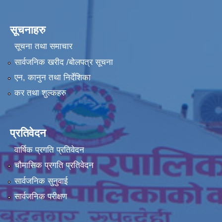
सूचनाहरु
सूचना तथा समाचार
सार्वजनिक खरीद /बोलपत्र सूचना
एन, कानुन तथा निर्देशिका
कर तथा शुल्कहरु
प्रतिवेदन
वार्षिक प्रगति प्रतिवेदन
चौमासिक प्रगति प्रतिवेदन
सार्वजनिक सुनुवाई
सार्वजनिक परीक्षण