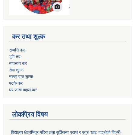
कर तथा शुल्क
सम्पत्ति कर
भूमि कर
व्यवसाय कर
सेवा शुल्क
नक्सा पास शुल्क
पटके कर
घर जग्गा बहाल कर
लोकप्रिय विषय
विद्यालय क्षेत्रभित्र मदिरा तथा सुर्तिजन्य पदार्थ र पत्रु खाद्य पदार्थको बिक्री-