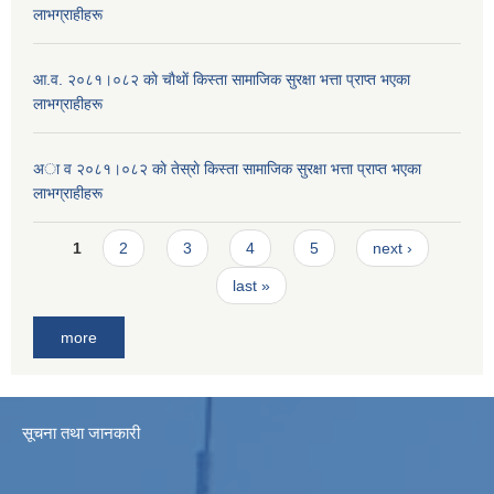
लाभग्राहीहरू
आ.व. २०८१।०८२ काे चाैथाें किस्ता सामाजिक सुरक्षा भत्ता प्राप्त भएका
लाभग्राहीहरू
अा व २०८१।०८२ काे तेस्राे किस्ता सामाजिक सुरक्षा भत्ता प्राप्त भएका
लाभग्राहीहरू
Pages
1
2
3
4
5
next ›
last »
more
सूचना तथा जानकारी