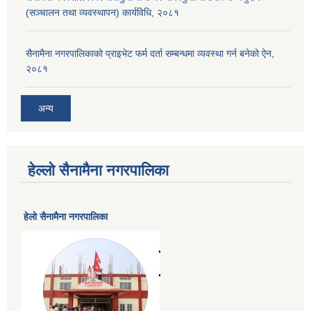
(सञ्चालन तथा व्यवस्थापन) कार्यविधि, २०८१
सैनामैना नगरपालिकाको प्राइभेट फर्म दर्ता सम्बन्धमा व्यवस्था गर्न बनेको ऐन,
२०८१
अन्य
हेल्लो सैनामैना नगरपालिका
हेलाे सैनामैना नगरपालिका