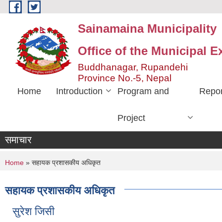
Skip to main content
Sainamaina Municipality
Office of the Municipal E
Buddhanagar, Rupandehi
Province No.-5, Nepal
Home
Introduction
Program and
Repor
Project
समाचार
You are here
Home
» सहायक प्रशासकीय अधिकृत
सहायक प्रशासकीय अधिकृत
सुरेश जिसी