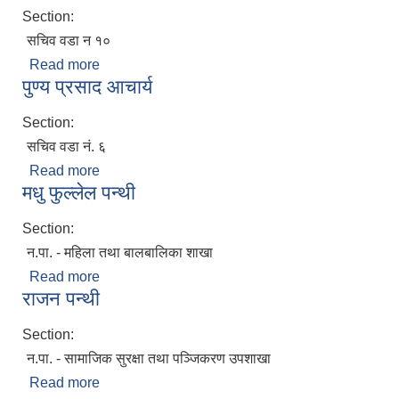
Section:
सचिव वडा न‌ १०
Read more
about सुरेश जिसी
पुण्य प्रसाद आचार्य
Section:
सचिव वडा नं. ६
Read more
about पुण्य प्रसाद आचार्य
मधु फुल्लेल पन्थी
Section:
न.पा. - महिला तथा बालबालिका शाखा
Read more
about मधु फुल्लेल पन्थी
राजन पन्थी
Section:
न.पा. - सामाजिक सुरक्षा तथा पञ्जिकरण उपशाखा
Read more
about राजन पन्थी