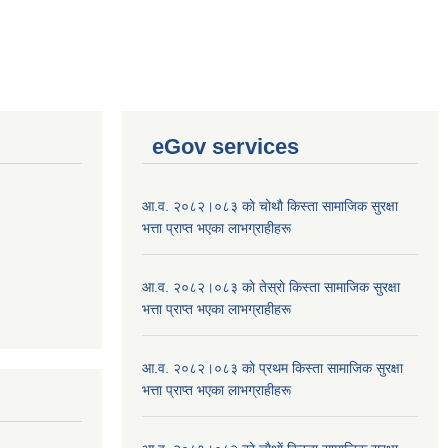
eGov services
आ.व. २०८२।०८३ काे चोथाै‌ किस्ता सामाजिक सुरक्षा
भत्ता प्राप्त भएका लाभग्राहीहरू
आ.व. २०८२।०८३ काे तेस्राे किस्ता सामाजिक सुरक्षा
भत्ता प्राप्त भएका लाभग्राहीहरू
आ.व. २०८२।०८३ काे प्रथम किस्ता सामाजिक सुरक्षा
भत्ता प्राप्त भएका लाभग्राहीहरू