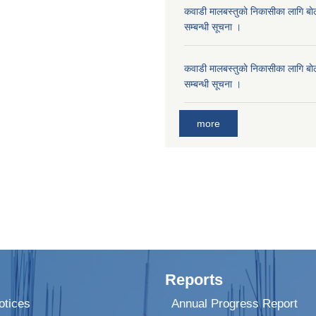
कवाडी मालबस्तुकाे निकासीका लागि बाे
सम्बन्धी सूचना ।
कवाडी मालबस्तुकाे निकासीका लागि बाे
सम्बन्धी सूचना ।
more
Reports
tices
Annual Progress Report