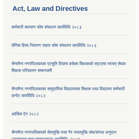
Act, Law and Directives
कर्मचारी कल्याण काेष संचालन कार्यविधि २०८३
लैगिक हिसा निवारण राहात कोष संचालन कार्यविधि २०८३
सैनामैना नगरपािलकाका प्रसुति विदामा बसेका शिक्षककाे सट्टामा स्वयम् सेवक
शिक्षक परिचालन सम्बनधमी
सैनामैना नगरपािलकाका सामुदायिक विद्यालयका शिक्षक तथा विद्यालय कर्मचारी
छनाेट कार्यविधि २०८२
आर्थिक ऐन २०८२
सैनामैना नगरपालिकाको सेवामुखि तथा गैर नाफामुखि संघ/संस्था अनुदान