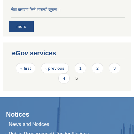
सेवा करारमा लिने सम्बन्धी सूचना ।
more
eGov services
Pages
« first
‹ previous
1
2
3
4
5
Notices
News and Notices
Public Procurement/ Tender Notices