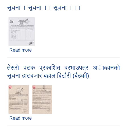
सूचना । सूचना ।। सूचना ।।।
Read more
about सूचना । सूचना ।। सूचना ।।।
तेस्राे पटक प्रकाशित दरभाउपत्र अाव्हानकाे
सूचना हाटबजार बहाल बिटाैरी (बैठकी)
Read more
about तेस्राे पटक प्रकाशित दरभाउपत्र अाव्हानकाे
सूचना हाटबजार बहाल बिटाैरी (बैठकी)