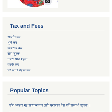
Tax and Fees
सम्पत्ति कर
भूमि कर
व्यवसाय कर
सेवा शुल्क
नक्सा पास शुल्क
पटके कर
घर जग्गा बहाल कर
Popular Topics
शीत भण्डार गृह सञ्चालनका लागि प्रस्ताव पेश गर्ने सम्बन्धी सूचना ।