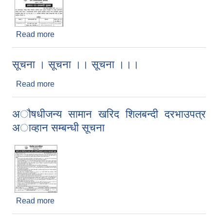
Read more
about अाशय पत्र सम्बन्धी सूचना
सूचना । सूचना ।। सूचना ।।।
Read more
about सूचना । सूचना ।। सूचना ।।।
अाैषधीजन्य सामान खरिद शिलबन्दी दरभाउपत्र
अाव्हान सम्बन्धी सूचना
Read more
about अाैषधीजन्य सामान खरिद शिलबन्दी दरभाउपत्र
अाव्हान सम्बन्धी सूचना