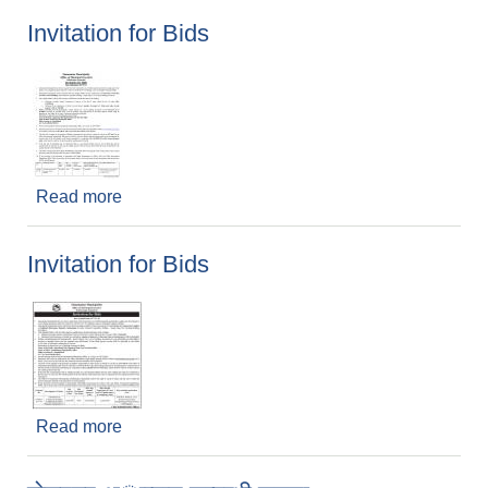
Invitation for Bids
Read more
about Invitation for Bids
Invitation for Bids
Read more
about Invitation for Bids