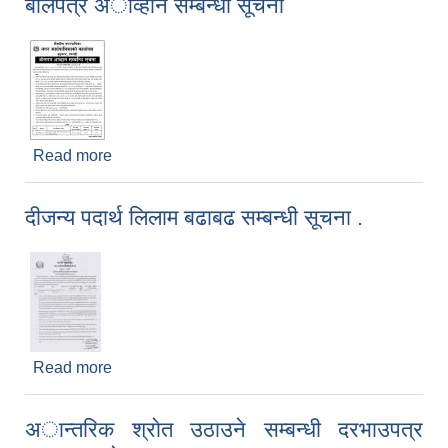
बाेलपत्र अाव्हान सम्बन्धी सूचना
Read more
about बाेलपत्र अाव्हान सम्बन्धी सूचना
दीजन्य पदार्थ लिलाम बढाबढ सम्बन्धी सूचना .
Read more
about दीजन्य पदार्थ लिलाम बढाबढ सम्बन्धी सूचना .
अान्तरिक श्राेत उठाउने सम्बन्धी दरभाउपत्र