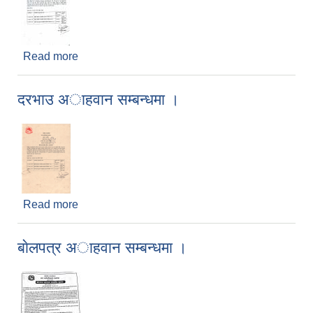
Read more
about दरभाउ अाह्वान सम्रबन्धमा ।
दरभाउ अाहवान सम्बन्धमा ।
Read more
about दरभाउ अाहवान सम्बन्धमा ।
बाेलपत्र अाहवान सम्बन्धमा ।