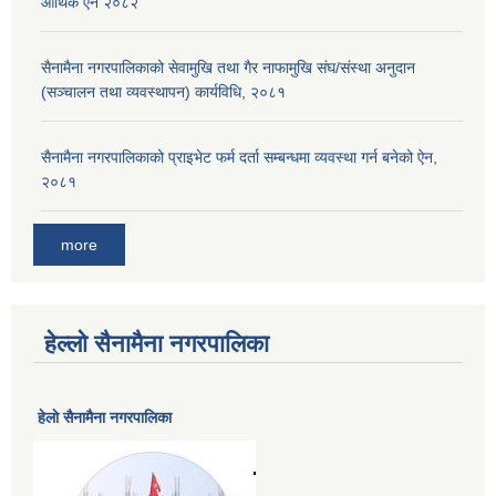
आर्थिक ऐन २०८२
सैनामैना नगरपालिकाको सेवामुखि तथा गैर नाफामुखि संघ/संस्था अनुदान
(सञ्चालन तथा व्यवस्थापन) कार्यविधि, २०८१
सैनामैना नगरपालिकाको प्राइभेट फर्म दर्ता सम्बन्धमा व्यवस्था गर्न बनेको ऐन,
२०८१
more
हेल्लो सैनामैना नगरपालिका
हेलाे सैनामैना नगरपालिका