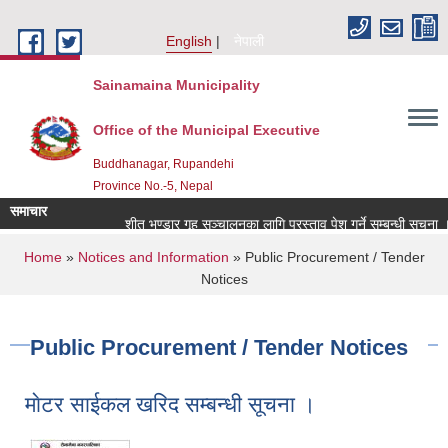
Skip to main content
English
नेपाली
Sainamaina Municipality
Office of the Municipal Executive
Buddhanagar, Rupandehi
Province No.-5, Nepal
समाचार
शीत भण्डार गृह सञ्चालनका लागि प्रस्ताव पेश गर्ने सम्बन्धी सूचना ।
You are here
Home
»
Notices and Information
» Public Procurement / Tender
Notices
Public Procurement / Tender Notices
माेटर साईकल खरिद सम्बन्धी सूचना ।