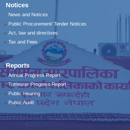
Notices
News and Notices
Public Procurement/ Tender Notices
Act, law and directives
Tax and Fees
Reports
Annual Progress Report
Trimester Progress Report
Public Hearing
Public Audit