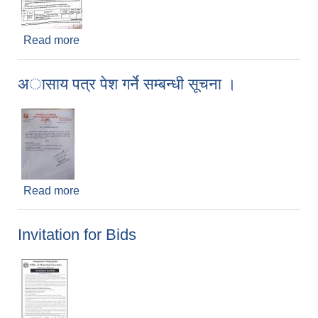
Read more
about बाेलपत्र अाहवान सम्बन्धमा ।
अासाय पत्र पेश गर्ने सम्बन्धी सूचना ।
Read more
about अासाय पत्र पेश गर्ने सम्बन्धी सूचना ।
Invitation for Bids