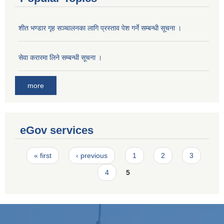
शीत भण्डार गृह सञ्चालनका लागि प्रस्ताव पेश गर्ने सम्बन्धी सूचना ।
सेवा करारमा लिने सम्बन्धी सूचना ।
more
eGov services
Pages
« first
‹ previous
1
2
3
4
5