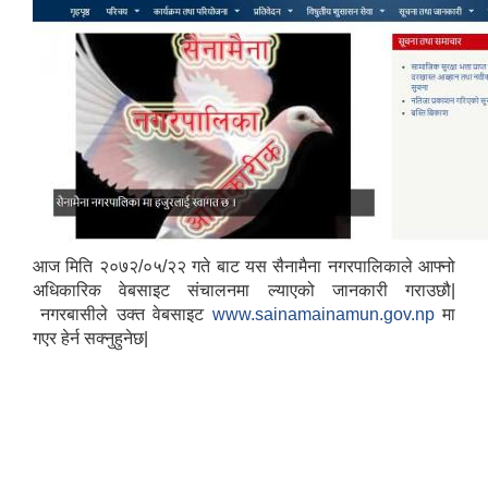
आज मिति २०७२/०५/२२ गते बाट यस सैनामैना नगरपालिकाले आफ्नो
अधिकारिक वेबसाइट संचालनमा ल्याएको जानकारी गराउछौ|
नगरबासीले उक्त वेबसाइट
www.sainamainamun.gov.np
मा
गएर हेर्न सक्नुहुनेछ|