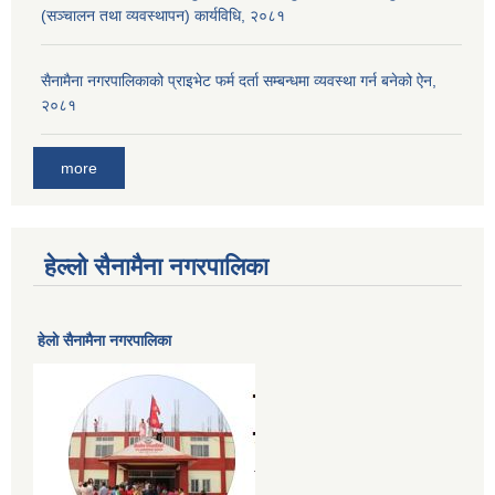
(सञ्चालन तथा व्यवस्थापन) कार्यविधि, २०८१
सैनामैना नगरपालिकाको प्राइभेट फर्म दर्ता सम्बन्धमा व्यवस्था गर्न बनेको ऐन,
२०८१
more
हेल्लो सैनामैना नगरपालिका
हेलाे सैनामैना नगरपालिका