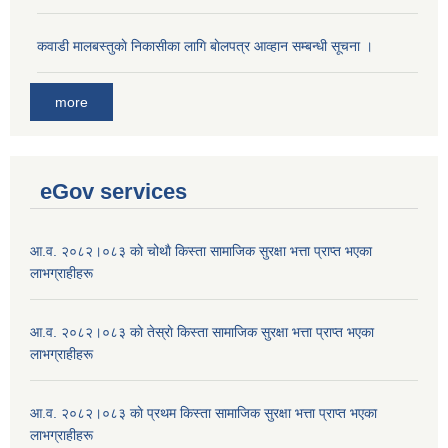
कवाडी मालबस्तुकाे निकासीका लागि बाेलपत्र आव्हान सम्बन्धी सूचना ।
more
eGov services
आ.व. २०८२।०८३ काे चोथाै‌ किस्ता सामाजिक सुरक्षा भत्ता प्राप्त भएका
लाभग्राहीहरू
आ.व. २०८२।०८३ काे तेस्राे किस्ता सामाजिक सुरक्षा भत्ता प्राप्त भएका
लाभग्राहीहरू
आ.व. २०८२।०८३ काे प्रथम किस्ता सामाजिक सुरक्षा भत्ता प्राप्त भएका
लाभग्राहीहरू