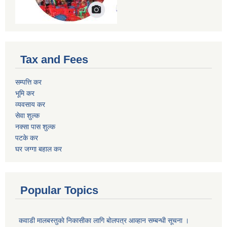
Tax and Fees
सम्पत्ति कर
भूमि कर
व्यवसाय कर
सेवा शुल्क
नक्सा पास शुल्क
पटके कर
घर जग्गा बहाल कर
Popular Topics
कवाडी मालबस्तुकाे निकासीका लागि बाेलपत्र आव्हान सम्बन्धी सूचना ।