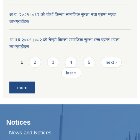
आ.व. २०८१।०८२ काे चाैथाें किस्ता सामाजिक सुरक्षा भत्ता प्राप्त भएका
लाभग्राहीहरू
अा व २०८१।०८२ काे तेस्राे किस्ता सामाजिक सुरक्षा भत्ता प्राप्त भएका
लाभग्राहीहरू
Pages
1
2
3
4
5
next ›
last »
more
Notices
News and Notices