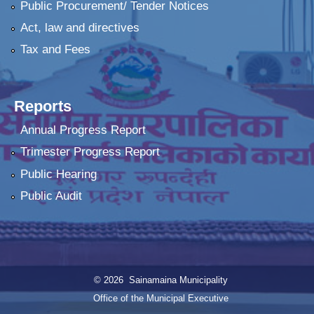
Public Procurement/ Tender Notices
Act, law and directives
Tax and Fees
Reports
Annual Progress Report
Trimester Progress Report
Public Hearing
Public Audit
© 2026 Sainamaina Municipality
Office of the Municipal Executive