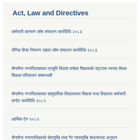
Act, Law and Directives
कर्मचारी कल्याण काेष संचालन कार्यविधि २०८३
लैगिक हिसा निवारण राहात कोष संचालन कार्यविधि २०८३
सैनामैना नगरपािलकाका प्रसुति विदामा बसेका शिक्षककाे सट्टामा स्वयम् सेवक
शिक्षक परिचालन सम्बनधमी
सैनामैना नगरपािलकाका सामुदायिक विद्यालयका शिक्षक तथा विद्यालय कर्मचारी
छनाेट कार्यविधि २०८२
आर्थिक ऐन २०८२
सैनामैना नगरपालिकाको सेवामुखि तथा गैर नाफामुखि संघ/संस्था अनुदान