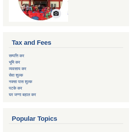
Tax and Fees
सम्पत्ति कर
भूमि कर
व्यवसाय कर
सेवा शुल्क
नक्सा पास शुल्क
पटके कर
घर जग्गा बहाल कर
Popular Topics