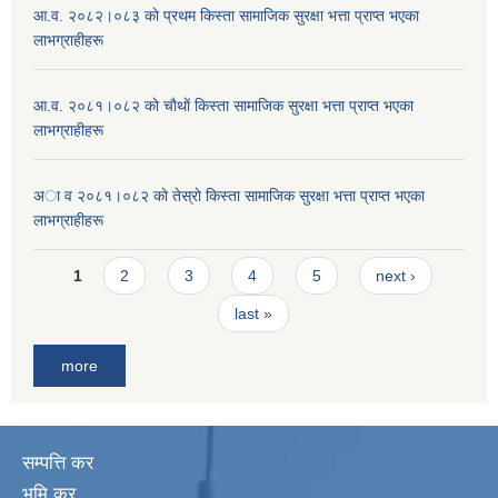
आ.व. २०८२।०८३ काे प्रथम किस्ता सामाजिक सुरक्षा भत्ता प्राप्त भएका
लाभग्राहीहरू
आ.व. २०८१।०८२ काे चाैथाें किस्ता सामाजिक सुरक्षा भत्ता प्राप्त भएका
लाभग्राहीहरू
अा व २०८१।०८२ काे तेस्राे किस्ता सामाजिक सुरक्षा भत्ता प्राप्त भएका
लाभग्राहीहरू
Pages
1
2
3
4
5
next ›
last »
more
सम्पत्ति कर
भूमि कर