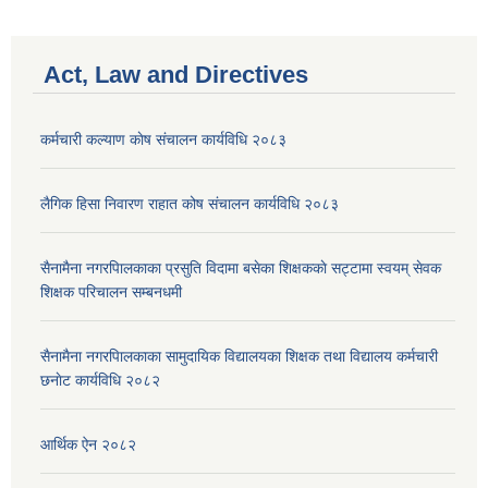
Act, Law and Directives
कर्मचारी कल्याण काेष संचालन कार्यविधि २०८३
लैगिक हिसा निवारण राहात कोष संचालन कार्यविधि २०८३
सैनामैना नगरपािलकाका प्रसुति विदामा बसेका शिक्षककाे सट्टामा स्वयम् सेवक
शिक्षक परिचालन सम्बनधमी
सैनामैना नगरपािलकाका सामुदायिक विद्यालयका शिक्षक तथा विद्यालय कर्मचारी
छनाेट कार्यविधि २०८२
आर्थिक ऐन २०८२