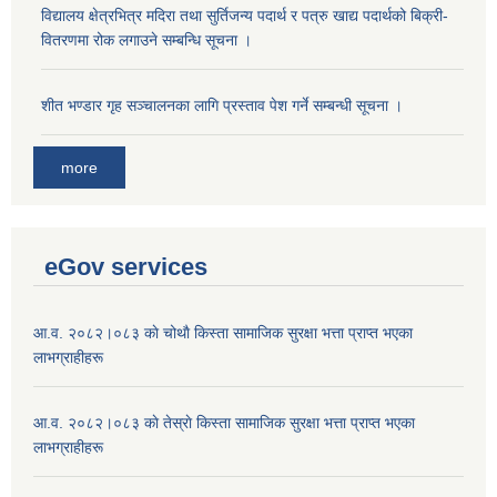
विद्यालय क्षेत्रभित्र मदिरा तथा सुर्तिजन्य पदार्थ र पत्रु खाद्य पदार्थको बिक्री-
वितरणमा रोक लगाउने सम्बन्धि सूचना ।
शीत भण्डार गृह सञ्चालनका लागि प्रस्ताव पेश गर्ने सम्बन्धी सूचना ।
more
eGov services
आ.व. २०८२।०८३ काे चोथाै‌ किस्ता सामाजिक सुरक्षा भत्ता प्राप्त भएका
लाभग्राहीहरू
आ.व. २०८२।०८३ काे तेस्राे किस्ता सामाजिक सुरक्षा भत्ता प्राप्त भएका
लाभग्राहीहरू