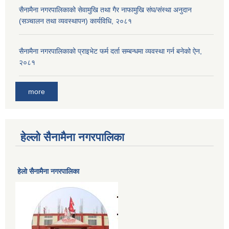
सैनामैना नगरपालिकाको सेवामुखि तथा गैर नाफामुखि संघ/संस्था अनुदान
(सञ्चालन तथा व्यवस्थापन) कार्यविधि, २०८१
सैनामैना नगरपालिकाको प्राइभेट फर्म दर्ता सम्बन्धमा व्यवस्था गर्न बनेको ऐन,
२०८१
more
हेल्लो सैनामैना नगरपालिका
हेलाे सैनामैना नगरपालिका