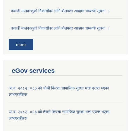
कवाडी मालबस्तुकाे निकासीका लागि बाेलपत्र आव्हान सम्बन्धी सूचना ।
कवाडी मालबस्तुकाे निकासीका लागि बाेलपत्र आव्हान सम्बन्धी सूचना ।
more
eGov services
आ.व. २०८२।०८३ काे चोथाै‌ किस्ता सामाजिक सुरक्षा भत्ता प्राप्त भएका
लाभग्राहीहरू
आ.व. २०८२।०८३ काे तेस्राे किस्ता सामाजिक सुरक्षा भत्ता प्राप्त भएका
लाभग्राहीहरू