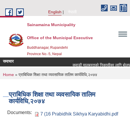
Skip to main content
English
नेपाली
Sainamaina Municipality
Office of the Municipal Executive
Buddhanagar, Rupandehi
Province No.-5, Nepal
समाचार
कवाडी मालबस्तुकाे निकासीका लागि बाेलपत्र
You are here
Home
» प्राबिधिक शिक्षा तथा व्यवसायिक तालिम कार्यविधि,२०७४
प्राबिधिक शिक्षा तथा व्यवसायिक तालिम
कार्यविधि,२०७४
Documents:
7 (16 Prabidhik Sikhya Karyabidhi.pdf