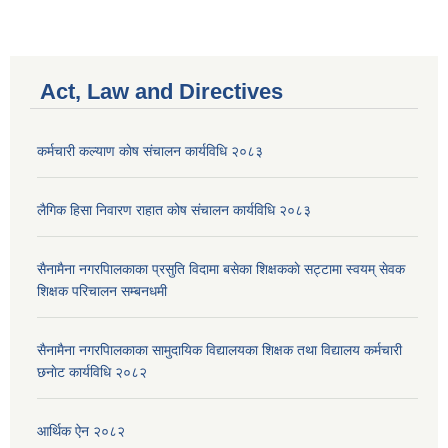
Act, Law and Directives
कर्मचारी कल्याण काेष संचालन कार्यविधि २०८३
लैगिक हिसा निवारण राहात कोष संचालन कार्यविधि २०८३
सैनामैना नगरपािलकाका प्रसुति विदामा बसेका शिक्षककाे सट्टामा स्वयम् सेवक
शिक्षक परिचालन सम्बनधमी
सैनामैना नगरपािलकाका सामुदायिक विद्यालयका शिक्षक तथा विद्यालय कर्मचारी
छनाेट कार्यविधि २०८२
आर्थिक ऐन २०८२