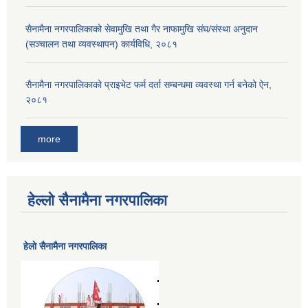
सैनामैना नगरपालिकाको सेवामुखि तथा गैर नाफामुखि संघ/संस्था अनुदान
(सञ्चालन तथा व्यवस्थापन) कार्यविधि, २०८१
सैनामैना नगरपालिकाको प्राइभेट फर्म दर्ता सम्बन्धमा व्यवस्था गर्न बनेको ऐन,
२०८१
more
हेल्लो सैनामैना नगरपालिका
हेलाे सैनामैना नगरपालिका