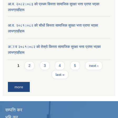
आ.व. २०८२।०८३ काे प्रथम किस्ता सामाजिक सुरक्षा भत्ता प्राप्त भएका
लाभग्राहीहरू
आ.व. २०८१।०८२ काे चाैथाें किस्ता सामाजिक सुरक्षा भत्ता प्राप्त भएका
लाभग्राहीहरू
अा व २०८१।०८२ काे तेस्राे किस्ता सामाजिक सुरक्षा भत्ता प्राप्त भएका
लाभग्राहीहरू
Pages
1
2
3
4
5
next ›
last »
more
सम्पत्ति कर
भूमि कर