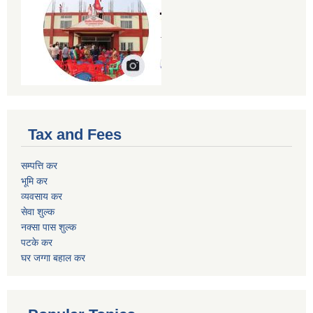
Tax and Fees
सम्पत्ति कर
भूमि कर
व्यवसाय कर
सेवा शुल्क
नक्सा पास शुल्क
पटके कर
घर जग्गा बहाल कर