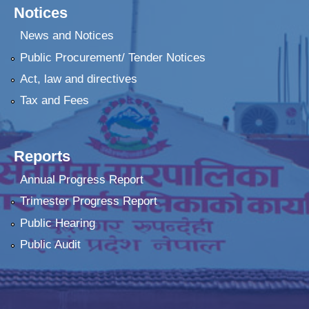
Notices
News and Notices
Public Procurement/ Tender Notices
Act, law and directives
Tax and Fees
Reports
Annual Progress Report
Trimester Progress Report
Public Hearing
Public Audit