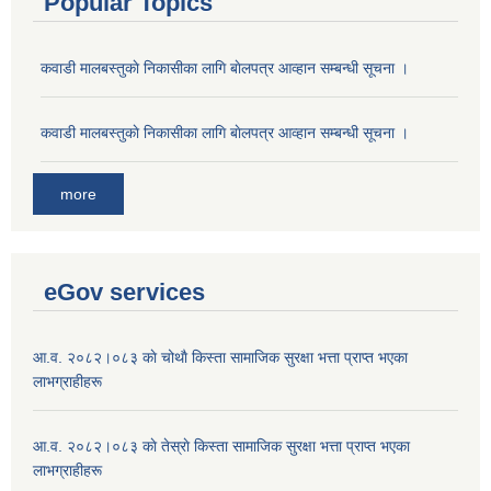
Popular Topics
कवाडी मालबस्तुकाे निकासीका लागि बाेलपत्र आव्हान सम्बन्धी सूचना ।
कवाडी मालबस्तुकाे निकासीका लागि बाेलपत्र आव्हान सम्बन्धी सूचना ।
more
eGov services
आ.व. २०८२।०८३ काे चोथाै‌ किस्ता सामाजिक सुरक्षा भत्ता प्राप्त भएका
लाभग्राहीहरू
आ.व. २०८२।०८३ काे तेस्राे किस्ता सामाजिक सुरक्षा भत्ता प्राप्त भएका
लाभग्राहीहरू