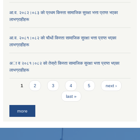
आ.व. २०८२।०८३ काे प्रथम किस्ता सामाजिक सुरक्षा भत्ता प्राप्त भएका
लाभग्राहीहरू
आ.व. २०८१।०८२ काे चाैथाें किस्ता सामाजिक सुरक्षा भत्ता प्राप्त भएका
लाभग्राहीहरू
अा व २०८१।०८२ काे तेस्राे किस्ता सामाजिक सुरक्षा भत्ता प्राप्त भएका
लाभग्राहीहरू
Pages
1
2
3
4
5
next ›
last »
more