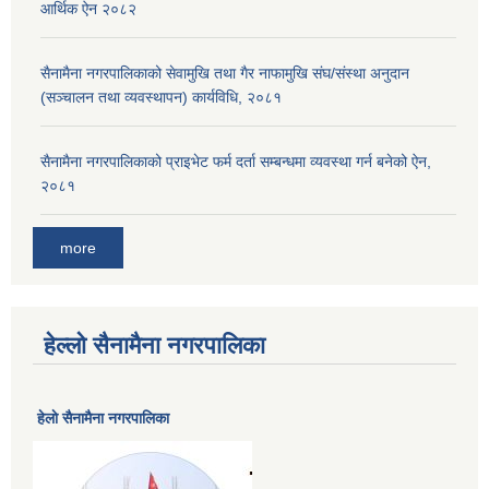
आर्थिक ऐन २०८२
सैनामैना नगरपालिकाको सेवामुखि तथा गैर नाफामुखि संघ/संस्था अनुदान
(सञ्चालन तथा व्यवस्थापन) कार्यविधि, २०८१
सैनामैना नगरपालिकाको प्राइभेट फर्म दर्ता सम्बन्धमा व्यवस्था गर्न बनेको ऐन,
२०८१
more
हेल्लो सैनामैना नगरपालिका
हेलाे सैनामैना नगरपालिका