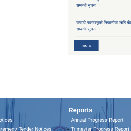
सम्बन्धी सूचना ।
कवाडी मालबस्तुकाे निकासीका लागि बाे
सम्बन्धी सूचना ।
more
Reports
tices
Annual Progress Report
urement/ Tender Notices
Trimester Progress Report