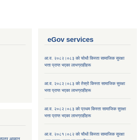
eGov services
आ.व. २०८२।०८३ काे चोथाै‌ किस्ता सामाजिक सुरक्षा
भत्ता प्राप्त भएका लाभग्राहीहरू
आ.व. २०८२।०८३ काे तेस्राे किस्ता सामाजिक सुरक्षा
भत्ता प्राप्त भएका लाभग्राहीहरू
आ.व. २०८२।०८३ काे प्रथम किस्ता सामाजिक सुरक्षा
भत्ता प्राप्त भएका लाभग्राहीहरू
आ.व. २०८१।०८२ काे चाैथाें किस्ता सामाजिक सुरक्षा
लपत्र आव्हान