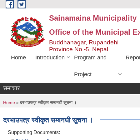
Skip to main content
Sainamaina Municipality
Office of the Municipal E
Buddhanagar, Rupandehi
Province No.-5, Nepal
Home
Introduction
Program and
Repor
Project
समाचार
You are here
Home
» दरभाउपत्र स्वीकृत सम्बनधी सूचना ।
दरभाउपत्र स्वीकृत सम्बनधी सूचना ।
Supporting Documents: