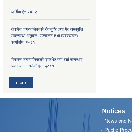
आर्थिक ऐन २०८२
सैनामैना नगरपालिकाको सेवामुखि तथा गैर नाफामुखि
संघ/संस्था अनुदान (सञ्चालन तथा व्यवस्थापन)
कार्यविधि, २०८१
सैनामैना नगरपालिकाको प्राइभेट फर्म दर्ता सम्बन्धमा
व्यवस्था गर्न बनेको ऐन, २०८१
more
Notices
News and No
Public Proc