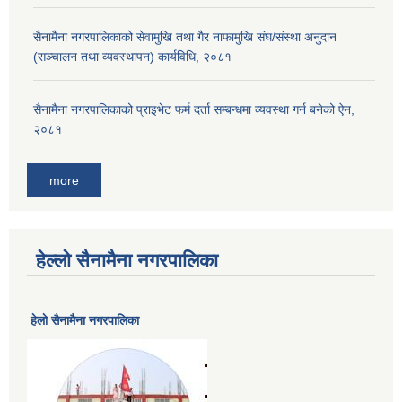
सैनामैना नगरपालिकाको सेवामुखि तथा गैर नाफामुखि संघ/संस्था अनुदान
(सञ्चालन तथा व्यवस्थापन) कार्यविधि, २०८१
सैनामैना नगरपालिकाको प्राइभेट फर्म दर्ता सम्बन्धमा व्यवस्था गर्न बनेको ऐन,
२०८१
more
हेल्लो सैनामैना नगरपालिका
हेलाे सैनामैना नगरपालिका