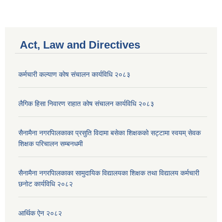
Act, Law and Directives
कर्मचारी कल्याण काेष संचालन कार्यविधि २०८३
लैगिक हिसा निवारण राहात कोष संचालन कार्यविधि २०८३
सैनामैना नगरपािलकाका प्रसुति विदामा बसेका शिक्षककाे सट्टामा स्वयम् सेवक
शिक्षक परिचालन सम्बनधमी
सैनामैना नगरपािलकाका सामुदायिक विद्यालयका शिक्षक तथा विद्यालय कर्मचारी
छनाेट कार्यविधि २०८२
आर्थिक ऐन २०८२