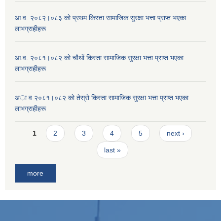
आ.व. २०८२।०८३ काे प्रथम किस्ता सामाजिक सुरक्षा भत्ता प्राप्त भएका
लाभग्राहीहरू
आ.व. २०८१।०८२ काे चाैथाें किस्ता सामाजिक सुरक्षा भत्ता प्राप्त भएका
लाभग्राहीहरू
अा व २०८१।०८२ काे तेस्राे किस्ता सामाजिक सुरक्षा भत्ता प्राप्त भएका
लाभग्राहीहरू
Pages
1
2
3
4
5
next ›
last »
more