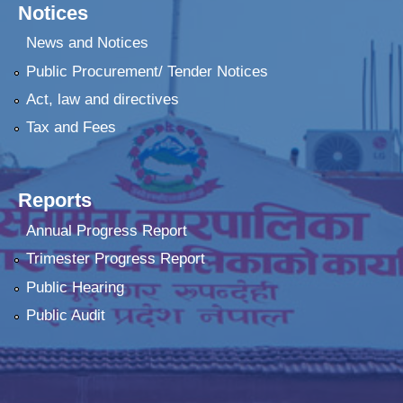
Notices
News and Notices
Public Procurement/ Tender Notices
Act, law and directives
Tax and Fees
Reports
Annual Progress Report
Trimester Progress Report
Public Hearing
Public Audit