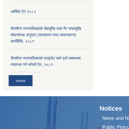
आर्थिक ऐन २०८२
सैनामैना नगरपालिकाको सेवामुखि तथा गैर नाफामुखि
संघ/संस्था अनुदान (सञ्चालन तथा व्यवस्थापन)
कार्यविधि, २०८१
सैनामैना नगरपालिकाको प्राइभेट फर्म दर्ता सम्बन्धमा
व्यवस्था गर्न बनेको ऐन, २०८१
more
Notices
News and No
Public Proc