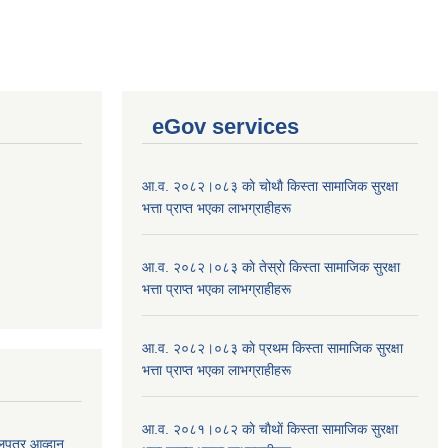
eGov services
आ.व. २०८२।०८३ काे चोथाै‌ किस्ता सामाजिक सुरक्षा
भत्ता प्राप्त भएका लाभग्राहीहरू
आ.व. २०८२।०८३ काे तेस्राे किस्ता सामाजिक सुरक्षा
भत्ता प्राप्त भएका लाभग्राहीहरू
आ.व. २०८२।०८३ काे प्रथम किस्ता सामाजिक सुरक्षा
भत्ता प्राप्त भएका लाभग्राहीहरू
आ.व. २०८१।०८२ काे चाैथाें किस्ता सामाजिक सुरक्षा
लपत्र आव्हान