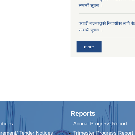
सम्बन्धी सूचना ।
कवाडी मालबस्तुकाे निकासीका लागि बाे
सम्बन्धी सूचना ।
more
Reports
tices
Annual Progress Report
urement/ Tender Notices
Trimester Progress Report