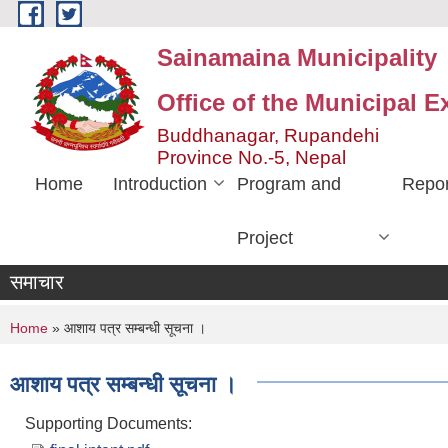
Skip to main content
Sainamaina Municipality
Office of the Municipal E
Buddhanagar, Rupandehi
Province No.-5, Nepal
Home
Introduction
Program and
Repor
Project
समाचार
You are here
Home
» आशाय पत्र सम्बन्धी सूचना ।
आशाय पत्र सम्बन्धी सूचना ।
Supporting Documents: