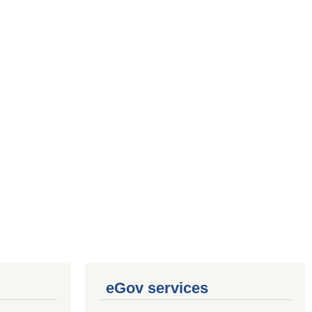
eGov services