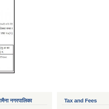
ैनामैना नगरपालिका
Tax and Fees