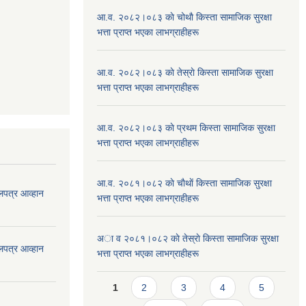
आ.व. २०८२।०८३ काे चोथाै‌ किस्ता सामाजिक सुरक्षा
भत्ता प्राप्त भएका लाभग्राहीहरू
आ.व. २०८२।०८३ काे तेस्राे किस्ता सामाजिक सुरक्षा
भत्ता प्राप्त भएका लाभग्राहीहरू
आ.व. २०८२।०८३ काे प्रथम किस्ता सामाजिक सुरक्षा
भत्ता प्राप्त भएका लाभग्राहीहरू
आ.व. २०८१।०८२ काे चाैथाें किस्ता सामाजिक सुरक्षा
लपत्र आव्हान
भत्ता प्राप्त भएका लाभग्राहीहरू
अा व २०८१।०८२ काे तेस्राे किस्ता सामाजिक सुरक्षा
लपत्र आव्हान
भत्ता प्राप्त भएका लाभग्राहीहरू
Pages
1
2
3
4
5