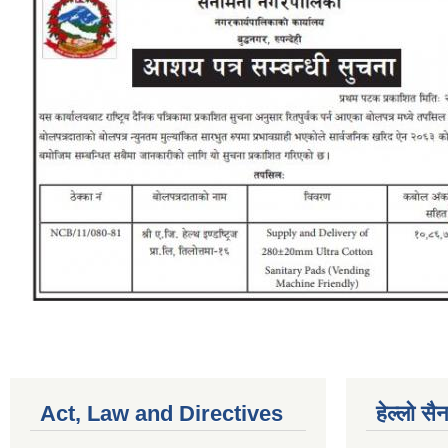
Act, Law and Directives
हेल्लो स