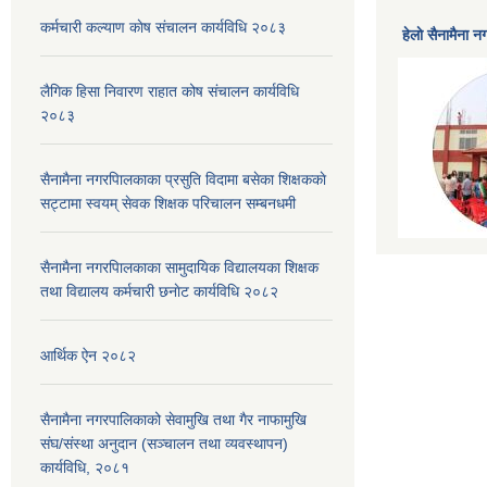
कर्मचारी कल्याण काेष संचालन कार्यविधि २०८३
हेलाे सैनामैना 
लैगिक हिसा निवारण राहात कोष संचालन कार्यविधि
२०८३
सैनामैना नगरपािलकाका प्रसुति विदामा बसेका शिक्षककाे
सट्टामा स्वयम् सेवक शिक्षक परिचालन सम्बनधमी
सैनामैना नगरपािलकाका सामुदायिक विद्यालयका शिक्षक
तथा विद्यालय कर्मचारी छनाेट कार्यविधि २०८२
आर्थिक ऐन २०८२
सैनामैना नगरपालिकाको सेवामुखि तथा गैर नाफामुखि
संघ/संस्था अनुदान (सञ्चालन तथा व्यवस्थापन)
कार्यविधि, २०८१