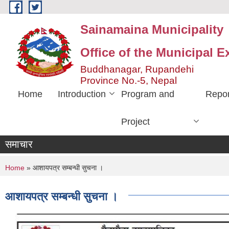
Skip to main content
Sainamaina Municipality
Office of the Municipal E
Buddhanagar, Rupandehi
Province No.-5, Nepal
Home
Introduction
Program and
Repor
Project
समाचार
You are here
Home
» आशायपत्र सम्बन्धी सुचना ।
आशायपत्र सम्बन्धी सुचना ।