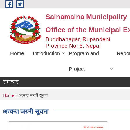
Skip to main content
Sainamaina Municipality
Office of the Municipal E
Buddhanagar, Rupandehi
Province No.-5, Nepal
Home
Introduction
Program and
Repor
Project
समाचार
You are here
Home
» अत्यन्त जरुरी सूचना
अत्यन्त जरुरी सूचना