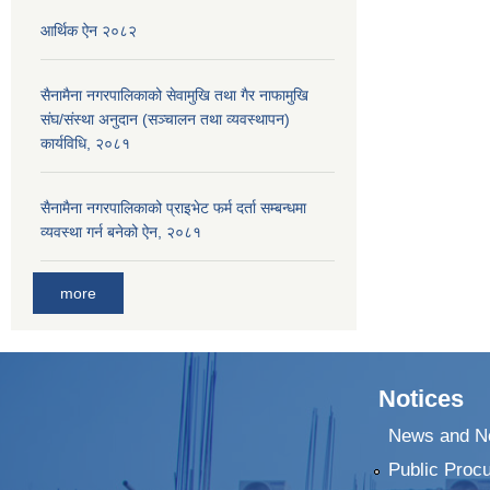
आर्थिक ऐन २०८२
सैनामैना नगरपालिकाको सेवामुखि तथा गैर नाफामुखि
संघ/संस्था अनुदान (सञ्चालन तथा व्यवस्थापन)
कार्यविधि, २०८१
सैनामैना नगरपालिकाको प्राइभेट फर्म दर्ता सम्बन्धमा
व्यवस्था गर्न बनेको ऐन, २०८१
more
Notices
News and No
Public Proc