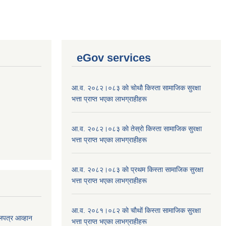
eGov services
आ.व. २०८२।०८३ काे चोथाै‌ किस्ता सामाजिक सुरक्षा
भत्ता प्राप्त भएका लाभग्राहीहरू
आ.व. २०८२।०८३ काे तेस्राे किस्ता सामाजिक सुरक्षा
भत्ता प्राप्त भएका लाभग्राहीहरू
आ.व. २०८२।०८३ काे प्रथम किस्ता सामाजिक सुरक्षा
भत्ता प्राप्त भएका लाभग्राहीहरू
आ.व. २०८१।०८२ काे चाैथाें किस्ता सामाजिक सुरक्षा
लपत्र आव्हान
भत्ता प्राप्त भएका लाभग्राहीहरू