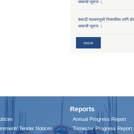
सम्बन्धी सूचना ।
कवाडी मालबस्तुकाे निकासीका लागि बाे
सम्बन्धी सूचना ।
more
Reports
tices
Annual Progress Report
urement/ Tender Notices
Trimester Progress Report