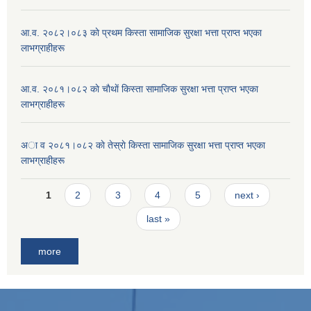
आ.व. २०८२।०८३ काे प्रथम किस्ता सामाजिक सुरक्षा भत्ता प्राप्त भएका
लाभग्राहीहरू
आ.व. २०८१।०८२ काे चाैथाें किस्ता सामाजिक सुरक्षा भत्ता प्राप्त भएका
लाभग्राहीहरू
अा व २०८१।०८२ काे तेस्राे किस्ता सामाजिक सुरक्षा भत्ता प्राप्त भएका
लाभग्राहीहरू
Pages
1
2
3
4
5
next ›
last »
more