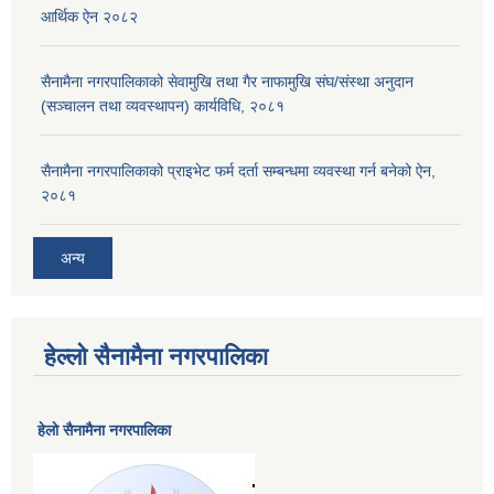
आर्थिक ऐन २०८२
सैनामैना नगरपालिकाको सेवामुखि तथा गैर नाफामुखि संघ/संस्था अनुदान
(सञ्चालन तथा व्यवस्थापन) कार्यविधि, २०८१
सैनामैना नगरपालिकाको प्राइभेट फर्म दर्ता सम्बन्धमा व्यवस्था गर्न बनेको ऐन,
२०८१
अन्य
हेल्लो सैनामैना नगरपालिका
हेलाे सैनामैना नगरपालिका