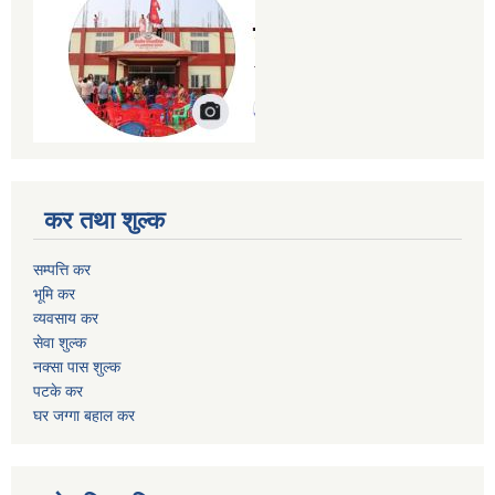
कर तथा शुल्क
सम्पत्ति कर
भूमि कर
व्यवसाय कर
सेवा शुल्क
नक्सा पास शुल्क
पटके कर
घर जग्गा बहाल कर