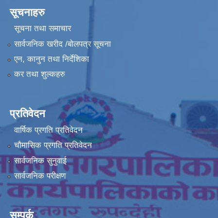
सूचनाहरु
सूचना तथा समाचार
सार्वजनिक खरीद /बोलपत्र सूचना
एन, कानुन तथा निर्देशिका
कर तथा शुल्कहरु
प्रतिवेदन
वार्षिक प्रगति प्रतिवेदन
चौमासिक प्रगति प्रतिवेदन
सार्वजनिक सुनुवाई
सार्वजनिक परीक्षण
सम्पर्क