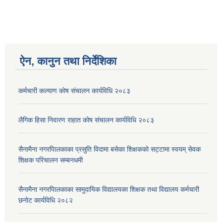
ऐन, कानुन तथा निर्देशिका
कर्मचारी कल्याण काेष संचालन कार्यविधि २०८३
लैगिक हिसा निवारण राहात कोष संचालन कार्यविधि २०८३
सैनामैना नगरपािलकाका प्रसुति विदामा बसेका शिक्षककाे सट्टामा स्वयम् सेवक
शिक्षक परिचालन सम्बनधमी
सैनामैना नगरपािलकाका सामुदायिक विद्यालयका शिक्षक तथा विद्यालय कर्मचारी
छनाेट कार्यविधि २०८२