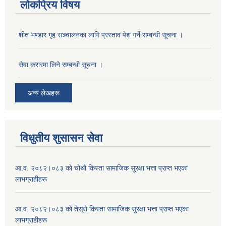
लोकप्रिय विषय
शीत भण्डार गृह सञ्चालनका लागि प्रस्ताव पेश गर्ने सम्बन्धी सूचना ।
सेवा करारमा लिने सम्बन्धी सूचना ।
अन्य लेखहरू
विधुतीय शुसासन सेवा
आ.व. २०८२।०८३ काे चोथाै‌ किस्ता सामाजिक सुरक्षा भत्ता प्राप्त भएका
लाभग्राहीहरू
आ.व. २०८२।०८३ काे तेस्राे किस्ता सामाजिक सुरक्षा भत्ता प्राप्त भएका
लाभग्राहीहरू