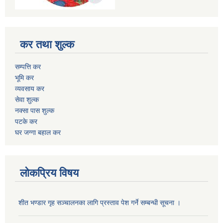
कर तथा शुल्क
सम्पत्ति कर
भूमि कर
व्यवसाय कर
सेवा शुल्क
नक्सा पास शुल्क
पटके कर
घर जग्गा बहाल कर
लोकप्रिय विषय
शीत भण्डार गृह सञ्चालनका लागि प्रस्ताव पेश गर्ने सम्बन्धी सूचना ।