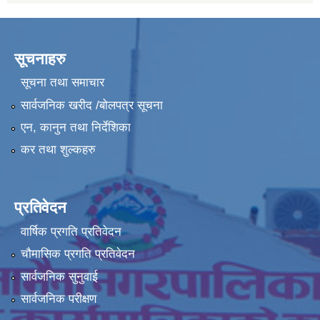
सूचनाहरु
सूचना तथा समाचार
सार्वजनिक खरीद /बोलपत्र सूचना
एन, कानुन तथा निर्देशिका
कर तथा शुल्कहरु
प्रतिवेदन
वार्षिक प्रगति प्रतिवेदन
चौमासिक प्रगति प्रतिवेदन
सार्वजनिक सुनुवाई
सार्वजनिक परीक्षण