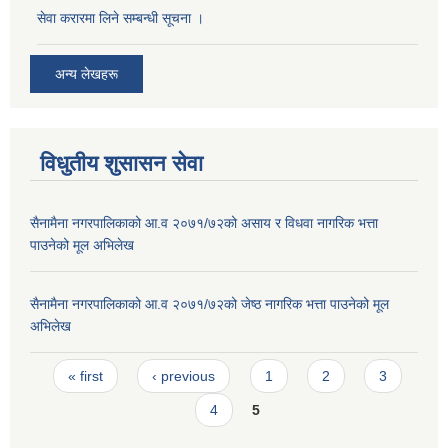
सेवा करारमा लिने सम्बन्धी सूचना ।
अन्य लेखहरू
विधुतीय शुसासन सेवा
सैनामैना नगरपालिकाको आ.व २०७१/७२को असाय र विधवा नागरिक भत्ता
पाउनेको मूल अभिलेख
सैनामैना नगरपालिकाको आ.व २०७१/७२को जेष्ठ नागरिक भत्ता पाउनेको मूल
अभिलेख
Pages
« first
‹ previous
1
2
3
4
5