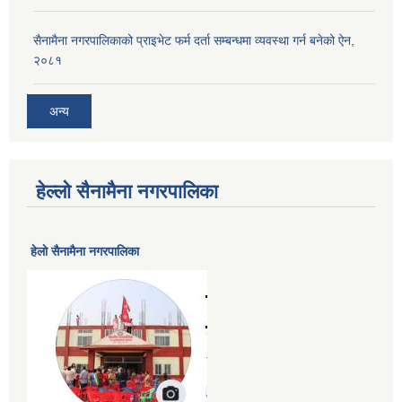
सैनामैना नगरपालिकाको प्राइभेट फर्म दर्ता सम्बन्धमा व्यवस्था गर्न बनेको ऐन,
२०८१
अन्य
हेल्लो सैनामैना नगरपालिका
हेलाे सैनामैना नगरपालिका