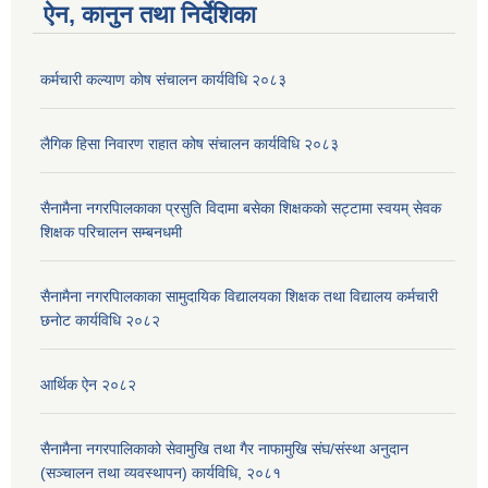
ऐन, कानुन तथा निर्देशिका
कर्मचारी कल्याण काेष संचालन कार्यविधि २०८३
लैगिक हिसा निवारण राहात कोष संचालन कार्यविधि २०८३
सैनामैना नगरपािलकाका प्रसुति विदामा बसेका शिक्षककाे सट्टामा स्वयम् सेवक
शिक्षक परिचालन सम्बनधमी
सैनामैना नगरपािलकाका सामुदायिक विद्यालयका शिक्षक तथा विद्यालय कर्मचारी
छनाेट कार्यविधि २०८२
आर्थिक ऐन २०८२
सैनामैना नगरपालिकाको सेवामुखि तथा गैर नाफामुखि संघ/संस्था अनुदान
(सञ्चालन तथा व्यवस्थापन) कार्यविधि, २०८१