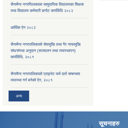
सैनामैना नगरपािलकाका सामुदायिक विद्यालयका शिक्षक
तथा विद्यालय कर्मचारी छनाेट कार्यविधि २०८२
आर्थिक ऐन २०८२
सैनामैना नगरपालिकाको सेवामुखि तथा गैर नाफामुखि
संघ/संस्था अनुदान (सञ्चालन तथा व्यवस्थापन)
कार्यविधि, २०८१
सैनामैना नगरपालिकाको प्राइभेट फर्म दर्ता सम्बन्धमा
व्यवस्था गर्न बनेको ऐन, २०८१
अन्य
सूचनाहरु