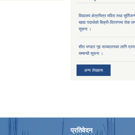
विद्यालय क्षेत्रभित्र मदिरा तथा सुर्तिजन्
खाद्य पदार्थको बिक्री-वितरणमा रोक लग
सूचना ।
शीत भण्डार गृह सञ्चालनका लागि प्रस्ता
सम्बन्धी सूचना ।
अन्य लेखहरू
प्रतिवेदन