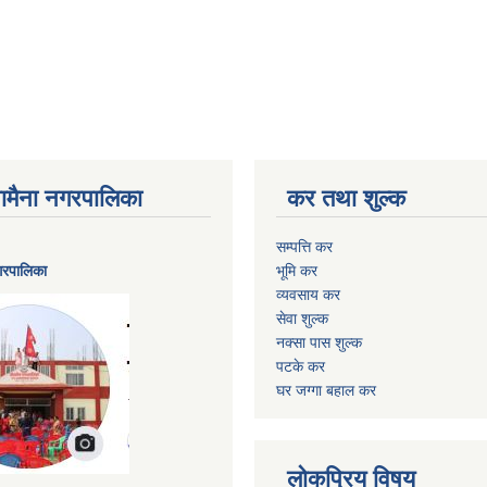
ैनामैना नगरपालिका
कर तथा शुल्क
सम्पत्ति कर
नगरपालिका
भूमि कर
व्यवसाय कर
सेवा शुल्क
नक्सा पास शुल्क
पटके कर
घर जग्गा बहाल कर
लोकप्रिय विषय