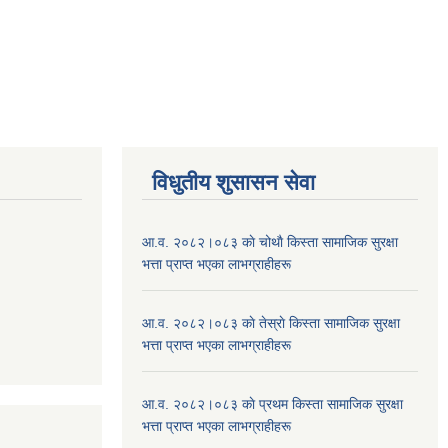
विधुतीय शुसासन सेवा
आ.व. २०८२।०८३ काे चोथाै‌ किस्ता सामाजिक सुरक्षा
भत्ता प्राप्त भएका लाभग्राहीहरू
आ.व. २०८२।०८३ काे तेस्राे किस्ता सामाजिक सुरक्षा
भत्ता प्राप्त भएका लाभग्राहीहरू
आ.व. २०८२।०८३ काे प्रथम किस्ता सामाजिक सुरक्षा
भत्ता प्राप्त भएका लाभग्राहीहरू