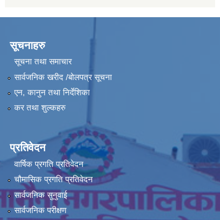
सूचनाहरु
सूचना तथा समाचार
सार्वजनिक खरीद /बोलपत्र सूचना
एन, कानुन तथा निर्देशिका
कर तथा शुल्कहरु
प्रतिवेदन
वार्षिक प्रगति प्रतिवेदन
चौमासिक प्रगति प्रतिवेदन
सार्वजनिक सुनुवाई
सार्वजनिक परीक्षण