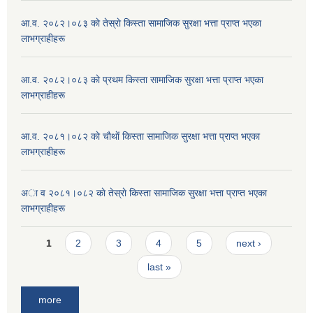
आ.व. २०८२।०८३ काे तेस्राे किस्ता सामाजिक सुरक्षा भत्ता प्राप्त भएका
लाभग्राहीहरू
आ.व. २०८२।०८३ काे प्रथम किस्ता सामाजिक सुरक्षा भत्ता प्राप्त भएका
लाभग्राहीहरू
आ.व. २०८१।०८२ काे चाैथाें किस्ता सामाजिक सुरक्षा भत्ता प्राप्त भएका
लाभग्राहीहरू
अा व २०८१।०८२ काे तेस्राे किस्ता सामाजिक सुरक्षा भत्ता प्राप्त भएका
लाभग्राहीहरू
Pages
1
2
3
4
5
next ›
last »
more