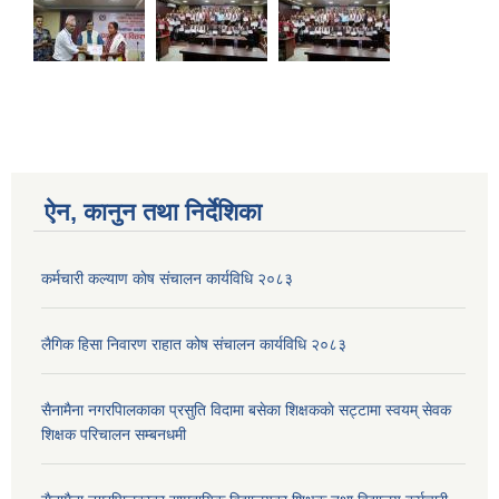
ऐन, कानुन तथा निर्देशिका
कर्मचारी कल्याण काेष संचालन कार्यविधि २०८३
लैगिक हिसा निवारण राहात कोष संचालन कार्यविधि २०८३
सैनामैना नगरपािलकाका प्रसुति विदामा बसेका शिक्षककाे सट्टामा स्वयम् सेवक
शिक्षक परिचालन सम्बनधमी