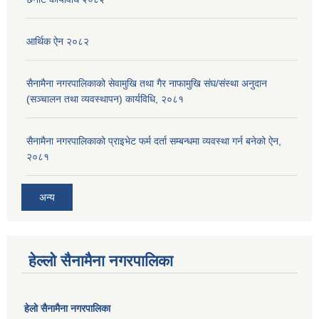
आर्थिक ऐन २०८२
सैनामैना नगरपालिकाको सेवामुखि तथा गैर नाफामुखि संघ/संस्था अनुदान
(सञ्चालन तथा व्यवस्थापन) कार्यविधि, २०८१
सैनामैना नगरपालिकाको प्राइभेट फर्म दर्ता सम्बन्धमा व्यवस्था गर्न बनेको ऐन,
२०८१
अन्य
हेल्लो सैनामैना नगरपालिका
हेलाे सैनामैना नगरपालिका