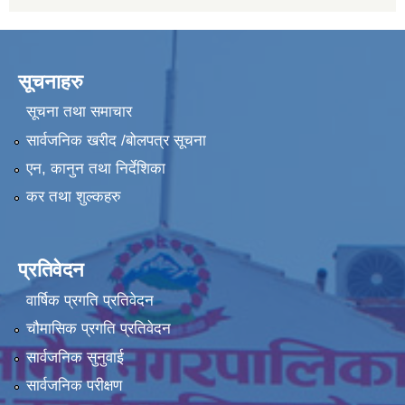
सूचनाहरु
सूचना तथा समाचार
सार्वजनिक खरीद /बोलपत्र सूचना
एन, कानुन तथा निर्देशिका
कर तथा शुल्कहरु
प्रतिवेदन
वार्षिक प्रगति प्रतिवेदन
चौमासिक प्रगति प्रतिवेदन
सार्वजनिक सुनुवाई
सार्वजनिक परीक्षण