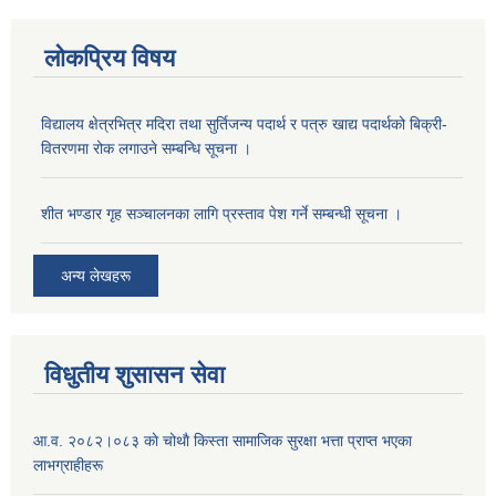
लोकप्रिय विषय
विद्यालय क्षेत्रभित्र मदिरा तथा सुर्तिजन्य पदार्थ र पत्रु खाद्य पदार्थको बिक्री-
वितरणमा रोक लगाउने सम्बन्धि सूचना ।
शीत भण्डार गृह सञ्चालनका लागि प्रस्ताव पेश गर्ने सम्बन्धी सूचना ।
अन्य लेखहरू
विधुतीय शुसासन सेवा
आ.व. २०८२।०८३ काे चोथाै‌ किस्ता सामाजिक सुरक्षा भत्ता प्राप्त भएका
लाभग्राहीहरू