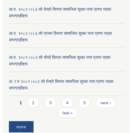
आ.व. २०८२।०८३ काे तेस्राे किस्ता सामाजिक सुरक्षा भत्ता प्राप्त भएका
लाभग्राहीहरू
आ.व. २०८२।०८३ काे प्रथम किस्ता सामाजिक सुरक्षा भत्ता प्राप्त भएका
लाभग्राहीहरू
आ.व. २०८१।०८२ काे चाैथाें किस्ता सामाजिक सुरक्षा भत्ता प्राप्त भएका
लाभग्राहीहरू
अा व २०८१।०८२ काे तेस्राे किस्ता सामाजिक सुरक्षा भत्ता प्राप्त भएका
लाभग्राहीहरू
Pages
1
2
3
4
5
next ›
last »
more