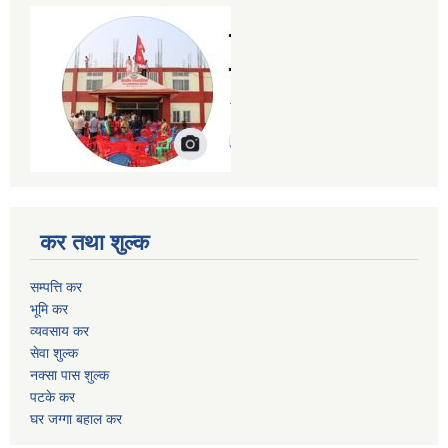
कर तथा शुल्क
सम्पत्ति कर
भूमि कर
व्यवसाय कर
सेवा शुल्क
नक्सा पास शुल्क
पटके कर
घर जग्गा बहाल कर