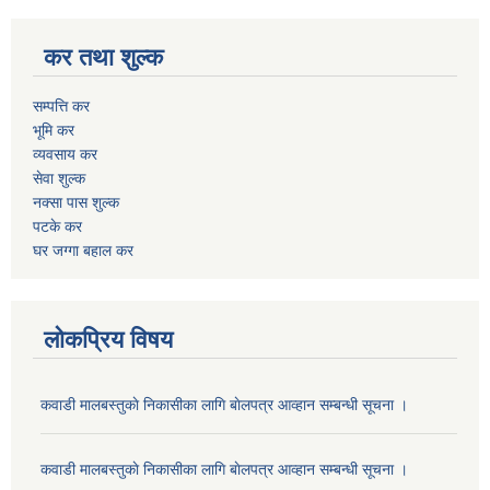
कर तथा शुल्क
सम्पत्ति कर
भूमि कर
व्यवसाय कर
सेवा शुल्क
नक्सा पास शुल्क
पटके कर
घर जग्गा बहाल कर
लोकप्रिय विषय
कवाडी मालबस्तुकाे निकासीका लागि बाेलपत्र आव्हान सम्बन्धी सूचना ।
कवाडी मालबस्तुकाे निकासीका लागि बाेलपत्र आव्हान सम्बन्धी सूचना ।