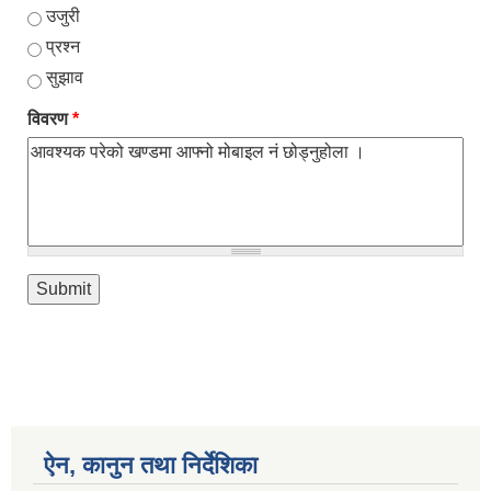
उजुरी
प्रश्न
सुझाव
विवरण
*
ऐन, कानुन तथा निर्देशिका