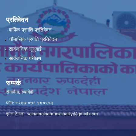
प्रतिवेदन
वार्षिक प्रगति प्रतिवेदन
चौमासिक प्रगति प्रतिवेदन
सार्वजनिक सुनुवाई
सार्वजनिक परीक्षण
सम्पर्क
सैनामैना, रुपन्देही
फोन:
+९७७ ०७१ ४४०५५३
इमेल ठेगाना:
sainamainamunicipality@gmail.com