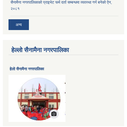
सैनामैना नगरपालिकाको प्राइभेट फर्म दर्ता सम्बन्धमा व्यवस्था गर्न बनेको ऐन,
२०८१
अन्य
हेल्लो सैनामैना नगरपालिका
हेलाे सैनामैना नगरपालिका