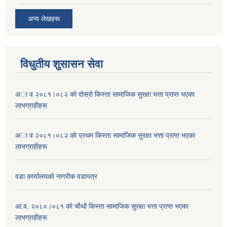
अन्य लेखहरू
विधुतीय शुसासन सेवा
अा व २०८१।०८२ काे दाेस्राे किस्ता सामाजिक सुरक्षा भत्ता प्राप्त भएका
लाभग्राहीहरू
अा व २०८१।०८२ काे प्रथम किस्ता सामाजिक सुरक्षा भत्ता प्राप्त भएका
लाभग्राहीहरू
वडा कार्यालयकाे नागरीक वडापत्र
आ.व. २०८०।०८१ काे चाैथाें किस्ता सामाजिक सुरक्षा भत्ता प्राप्त भएका
लाभग्राहीहरू