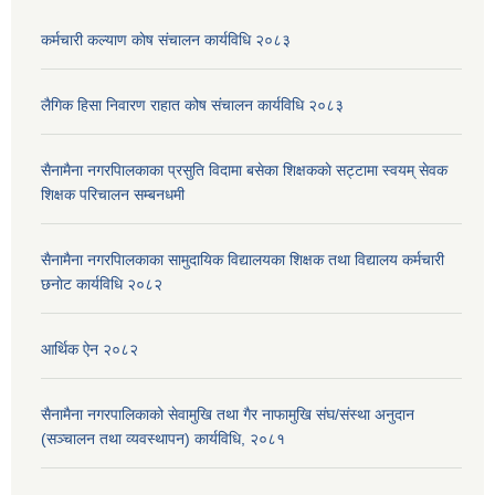
कर्मचारी कल्याण काेष संचालन कार्यविधि २०८३
लैगिक हिसा निवारण राहात कोष संचालन कार्यविधि २०८३
सैनामैना नगरपािलकाका प्रसुति विदामा बसेका शिक्षककाे सट्टामा स्वयम् सेवक
शिक्षक परिचालन सम्बनधमी
सैनामैना नगरपािलकाका सामुदायिक विद्यालयका शिक्षक तथा विद्यालय कर्मचारी
छनाेट कार्यविधि २०८२
आर्थिक ऐन २०८२
सैनामैना नगरपालिकाको सेवामुखि तथा गैर नाफामुखि संघ/संस्था अनुदान
(सञ्चालन तथा व्यवस्थापन) कार्यविधि, २०८१