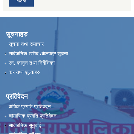
more
सूचनाहरु
सूचना तथा समाचार
सार्वजनिक खरीद /बोलपत्र सूचना
एन, कानुन तथा निर्देशिका
कर तथा शुल्कहरु
प्रतिवेदन
वार्षिक प्रगति प्रतिवेदन
चौमासिक प्रगति प्रतिवेदन
सार्वजनिक सुनुवाई