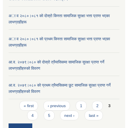
अा व २०८०।०८१ काे दाेस्राे किस्ता सामाजिक सुरक्षा भत्ता प्राप्त भएका
लाभग्राहीहरू
अा व २०८०।०८१ काे प्रथम किस्ता सामाजिक सुरक्षा भत्ता प्राप्त भएका
लाभग्राहीहरू
आ.व. २०७९।०८० को दाेस्राे त्रैमासिकमा सामाजिक सुरक्षा प्राप्त गर्ने
लाभग्राहीहरुको विवरण
आ.व. २०७९।०८० को प्रथम त्रैमासिकमा छुट सामाजिक सुरक्षा प्राप्त गर्ने
लाभग्राहीहरुको विवरण
Pages
« first
‹ previous
1
2
3
4
5
next ›
last »