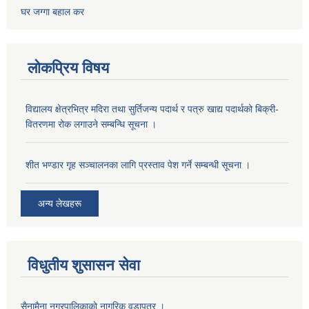
घर जग्गा बहाल कर
लोकप्रिय विषय
विद्यालय क्षेत्रभित्र मदिरा तथा सुर्तिजन्य पदार्थ र पत्रु खाद्य पदार्थको बिक्री-
वितरणमा रोक लगाउने सम्बन्धि सूचना ।
शीत भण्डार गृह सञ्चालनका लागि प्रस्ताव पेश गर्ने सम्बन्धी सूचना ।
अन्य लेखहरू
विधुतीय शुसासन सेवा
सैनामैना नगरपालिकाकाे नागरिक वडापत्र ।