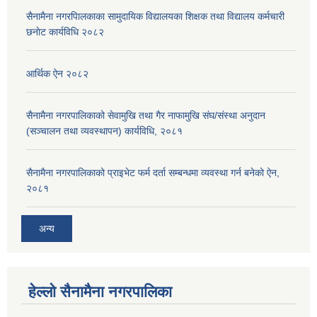
सैनामैना नगरपािलकाका सामुदायिक विद्यालयका शिक्षक तथा विद्यालय कर्मचारी
छनाेट कार्यविधि २०८२
आर्थिक ऐन २०८२
सैनामैना नगरपालिकाको सेवामुखि तथा गैर नाफामुखि संघ/संस्था अनुदान
(सञ्चालन तथा व्यवस्थापन) कार्यविधि, २०८१
सैनामैना नगरपालिकाको प्राइभेट फर्म दर्ता सम्बन्धमा व्यवस्था गर्न बनेको ऐन,
२०८१
अन्य
हेल्लो सैनामैना नगरपालिका