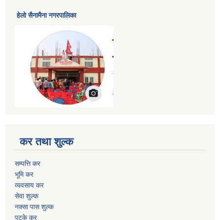
हेलाे सैनामैना नगरपालिका
कर तथा शुल्क
सम्पत्ति कर
भूमि कर
व्यवसाय कर
सेवा शुल्क
नक्सा पास शुल्क
पटके कर