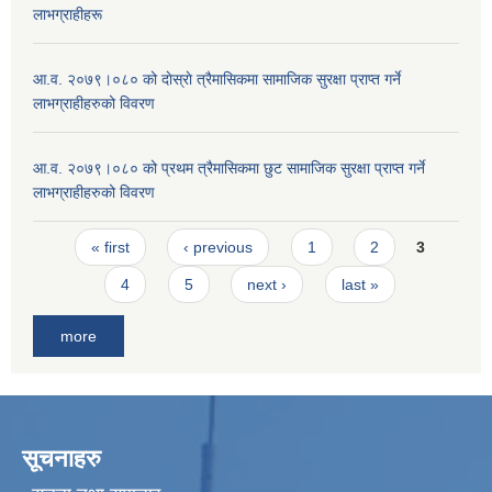
लाभग्राहीहरू
आ.व. २०७९।०८० को दाेस्राे त्रैमासिकमा सामाजिक सुरक्षा प्राप्त गर्ने
लाभग्राहीहरुको विवरण
आ.व. २०७९।०८० को प्रथम त्रैमासिकमा छुट सामाजिक सुरक्षा प्राप्त गर्ने
लाभग्राहीहरुको विवरण
Pages
« first
‹ previous
1
2
3
4
5
next ›
last »
more
सूचनाहरु