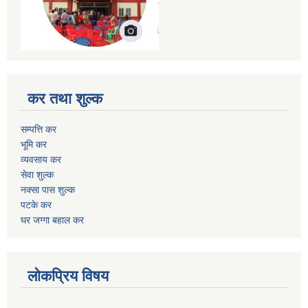
कर तथा शुल्क
सम्पत्ति कर
भूमि कर
व्यवसाय कर
सेवा शुल्क
नक्सा पास शुल्क
पटके कर
घर जग्गा बहाल कर
लोकप्रिय विषय