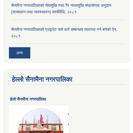
सैनामैना नगरपालिकाको सेवामुखि तथा गैर नाफामुखि संघ/संस्था अनुदान
(सञ्चालन तथा व्यवस्थापन) कार्यविधि, २०८१
सैनामैना नगरपालिकाको प्राइभेट फर्म दर्ता सम्बन्धमा व्यवस्था गर्न बनेको ऐन,
२०८१
अन्य
हेल्लो सैनामैना नगरपालिका
हेलाे सैनामैना नगरपालिका