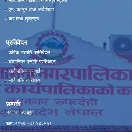
सार्वजनिक खरीद /बोलपत्र सूचना
एन, कानुन तथा निर्देशिका
कर तथा शुल्कहरु
प्रतिवेदन
वार्षिक प्रगति प्रतिवेदन
चौमासिक प्रगति प्रतिवेदन
सार्वजनिक सुनुवाई
सार्वजनिक परीक्षण
सम्पर्क
सैनामैना, रुपन्देही
फोन:
+९७७ ०७१ ४४०५५३