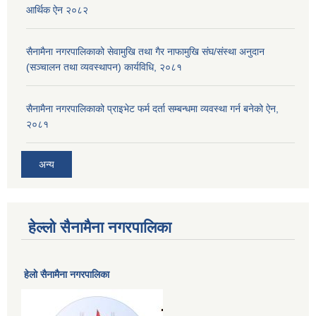
आर्थिक ऐन २०८२
सैनामैना नगरपालिकाको सेवामुखि तथा गैर नाफामुखि संघ/संस्था अनुदान
(सञ्चालन तथा व्यवस्थापन) कार्यविधि, २०८१
सैनामैना नगरपालिकाको प्राइभेट फर्म दर्ता सम्बन्धमा व्यवस्था गर्न बनेको ऐन,
२०८१
अन्य
हेल्लो सैनामैना नगरपालिका
हेलाे सैनामैना नगरपालिका