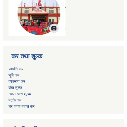
कर तथा शुल्क
सम्पत्ति कर
भूमि कर
व्यवसाय कर
सेवा शुल्क
नक्सा पास शुल्क
पटके कर
घर जग्गा बहाल कर