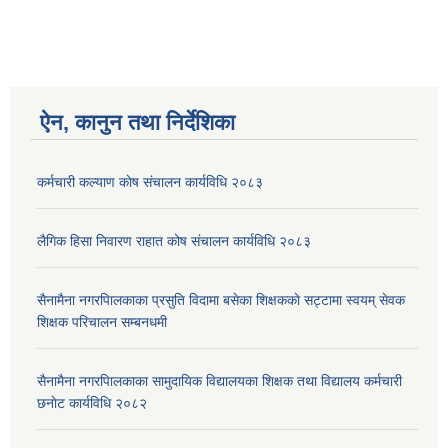
ऐन, कानुन तथा निर्देशिका
कर्मचारी कल्याण काेष संचालन कार्यविधि २०८३
लैगिक हिसा निवारण राहात कोष संचालन कार्यविधि २०८३
सैनामैना नगरपािलकाका प्रसुति विदामा बसेका शिक्षककाे सट्टामा स्वयम् सेवक
शिक्षक परिचालन सम्बनधमी
सैनामैना नगरपािलकाका सामुदायिक विद्यालयका शिक्षक तथा विद्यालय कर्मचारी
छनाेट कार्यविधि २०८२